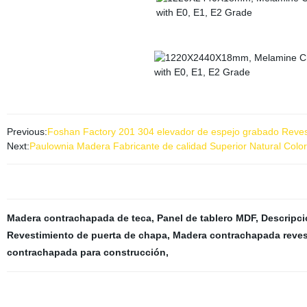
Previous:
Foshan Factory 201 304 elevador de espejo grabado Revest
Next:
Paulownia Madera Fabricante de calidad Superior Natural Colo
Madera contrachapada de teca
,
Panel de tablero MDF
,
Descripci
Revestimiento de puerta de chapa
,
Madera contrachapada revest
contrachapada para construcción
,