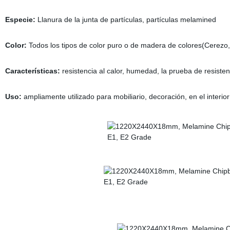
Especie:
Llanura de la junta de partículas, partículas melamined
Color:
Todos los tipos de color puro o de madera de colores(Cerezo, h
Características:
resistencia al calor, humedad, la prueba de resisten
Uso:
ampliamente utilizado para mobiliario, decoración, en el interior 