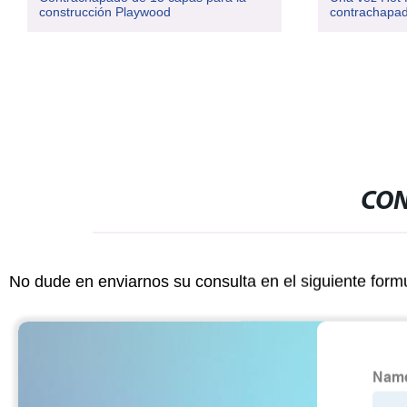
construcción Playwood
contrachapad
CON
No dude en enviarnos su consulta en el siguiente form