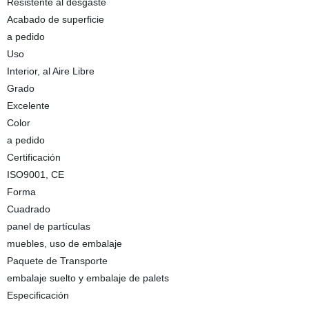
Resistente al desgaste
Acabado de superficie
a pedido
Uso
Interior, al Aire Libre
Grado
Excelente
Color
a pedido
Certificación
ISO9001, CE
Forma
Cuadrado
panel de partículas
muebles, uso de embalaje
Paquete de Transporte
embalaje suelto y embalaje de palets
Especificación