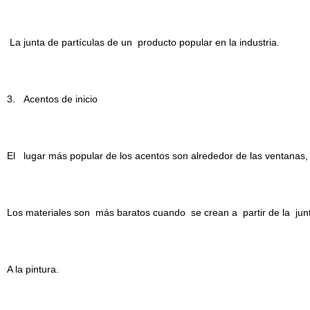
La junta de partículas de un producto popular en la industria.
3. Acentos de inicio
El lugar más popular de los acentos son alrededor de las ventanas,
Los materiales son más baratos cuando se crean a partir de la junta 
A la pintura.