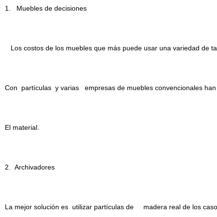
1. Muebles de decisiones
Los costos de los muebles que más puede usar una variedad de ta
Con partículas y varias empresas de muebles convencionales han t
El material.
2. Archivadores
La mejor solución es utilizar partículas de madera real de los cas