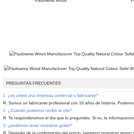
PREGUNTAS FRECUENTES
1. ¿es usted una empresa comercial o fabricante?
R: Somos un fabricante profesional con 10 años de historia. Podemos
2. ¿Cuándo podemos recibir la cita?
R: Te responderemos el día que lo preguntéis. Si no, le informaremos 
3. ¿podemos tener muestras gratis?
R: Después de la confirmación del precio, haremos muestras según s