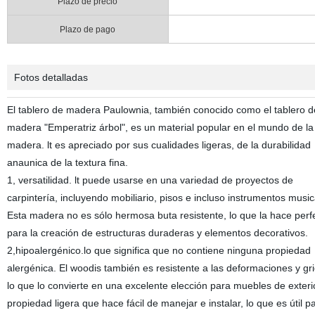
Plazo de precio
Plazo de pago
Fotos detalladas
El tablero de madera Paulownia, también conocido como el tablero d
madera "Emperatriz árbol", es un material popular en el mundo de la
madera. lt es apreciado por sus cualidades ligeras, de la durabilidad
anaunica de la textura fina.
1, versatilidad. lt puede usarse en una variedad de proyectos de
carpintería, incluyendo mobiliario, pisos e incluso instrumentos music
Esta madera no es sólo hermosa buta resistente, lo que la hace perf
para la creación de estructuras duraderas y elementos decorativos.
2,hipoalergénico.lo que significa que no contiene ninguna propiedad
alergénica. El woodis también es resistente a las deformaciones y gri
lo que lo convierte en una excelente elección para muebles de exterior
propiedad ligera que hace fácil de manejar e instalar, lo que es útil p