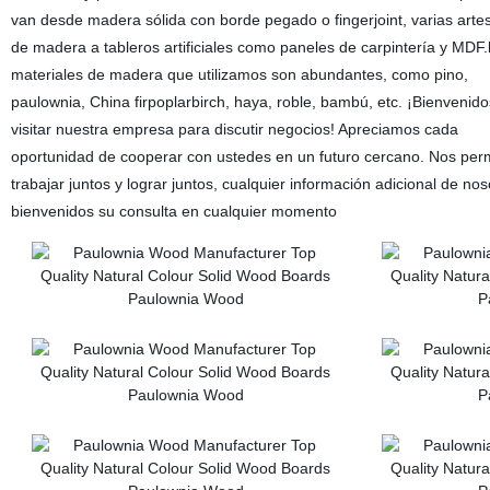
van desde madera sólida con borde pegado o fingerjoint, varias arte
de madera a tableros artificiales como paneles de carpintería y MDF.
materiales de madera que utilizamos son abundantes, como pino,
paulownia, China firpoplarbirch, haya, roble, bambú, etc. ¡Bienvenido
visitar nuestra empresa para discutir negocios! Apreciamos cada
oportunidad de cooperar con ustedes en un futuro cercano. Nos per
trabajar juntos y lograr juntos, cualquier información adicional de nos
bienvenidos su consulta en cualquier momento