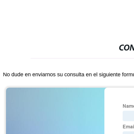
CON
No dude en enviarnos su consulta en el siguiente form