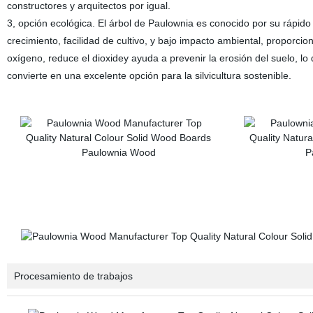
constructores y arquitectos por igual.
3, opción ecológica. El árbol de Paulownia es conocido por su rápido
crecimiento, facilidad de cultivo, y bajo impacto ambiental, proporcio
oxígeno, reduce el dioxidey ayuda a prevenir la erosión del suelo, lo 
convierte en una excelente opción para la silvicultura sostenible.
Procesamiento de trabajos