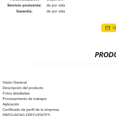
Servicio postventa:
de por vida
Garantía:
de por vida
S
PRODU
Visión General
Descripción del producto
Fotos detalladas
Procesamiento de trabajos
Aplicación
Certificado de perfil de la empresa
PREGUNTAS FRECUENTES