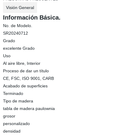
Visión General
Información Básica.
No. de Modelo.
SR20240712
Grado
excelente Grado
Uso
Al aire libre, Interior
Proceso de dar un título
CE, FSC, ISO 9001, CARB
Acabado de superficies
Terminado
Tipo de madera
tabla de madera paulownia
grosor
personalizado
densidad