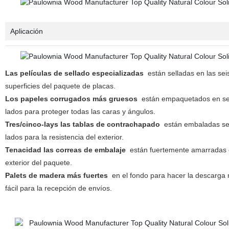
Aplicación
Las películas de sellado especializadas
están selladas en las sei
superficies del paquete de placas.
Los papeles corrugados más gruesos
están empaquetados en se
lados para proteger todas las caras y ángulos.
Tres/cinco-lays las tablas de contrachapado
están embaladas se
lados para la resistencia del exterior.
Tenacidad las correas de embalaje
están fuertemente amarradas 
exterior del paquete.
Palets de madera más fuertes
en el fondo para hacer la descarga
fácil para la recepción de envíos.