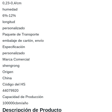
0,23-0,4/cm
humedad
6%-12%
longitud
personalizado
Paquete de Transporte
embalaje de cartón, envío
Especificación
personalizado
Marca Comercial
shengrong
Origen
China
Código del HS
44079920
Capacidad de Producción
100000cbm/año
Descripción de Producto