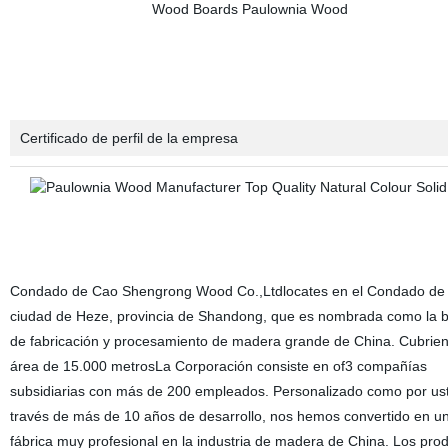
Certificado de perfil de la empresa
Condado de Cao Shengrong Wood Co.,Ltdlocates en el Condado de
ciudad de Heze, provincia de Shandong, que es nombrada como la 
de fabricación y procesamiento de madera grande de China. Cubrie
área de 15.000 metrosLa Corporación consiste en of3 compañías
subsidiarias con más de 200 empleados. Personalizado como por us
través de más de 10 años de desarrollo, nos hemos convertido en u
fábrica muy profesional en la industria de madera de China. Los pro