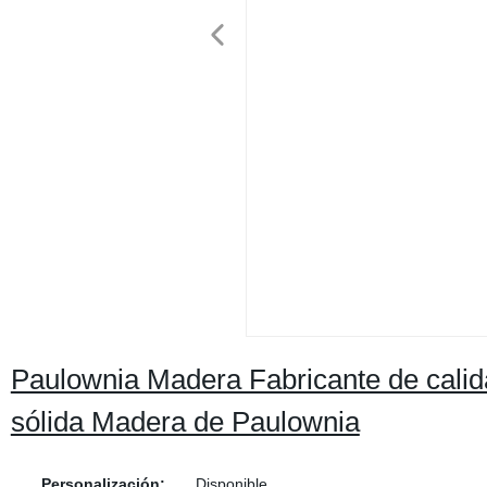
Paulownia Madera Fabricante de calid
sólida Madera de Paulownia
Personalización:
Disponible