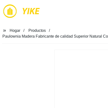
YIKE
Hogar
Productos
Paulownia Madera Fabricante de calidad Superior Natural Co