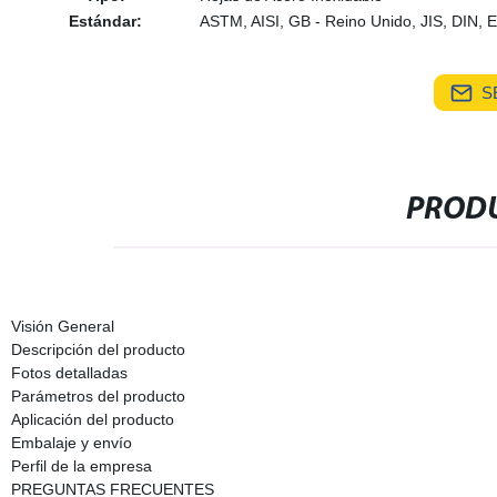
Estándar:
ASTM, AISI, GB - Reino Unido, JIS, DIN, 
S
PRODU
Visión General
Descripción del producto
Fotos detalladas
Parámetros del producto
Aplicación del producto
Embalaje y envío
Perfil de la empresa
PREGUNTAS FRECUENTES