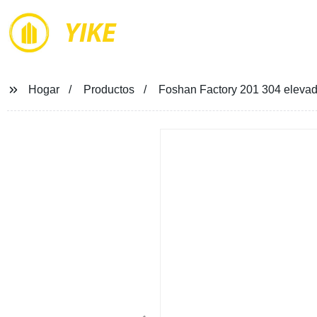
YIKE
Hogar
Productos
Foshan Factory 201 304 elevad