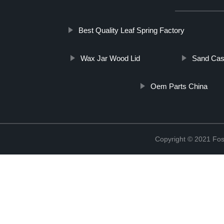
Best Quality Leaf Spring Factory
Wax Jar Wood Lid
Sand Cast
Oem Parts China
Copyright © 2021 Fosh