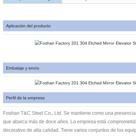
Aplicación del producto
Embalaje y envío
Perfil de la empresa
Foshan T&C Steel Co., Ltd. Se mantiene como una presencia de
que abarca más de doce años. La empresa está comprometida co
decorativo de alta calidad. Tiene varios conjuntos de los eq