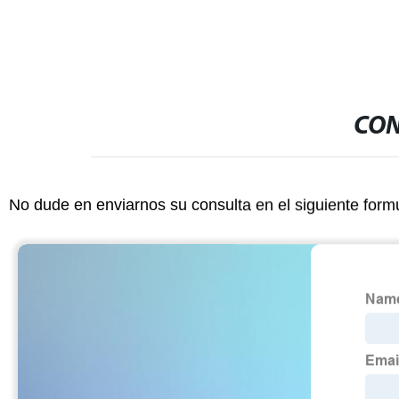
CON
No dude en enviarnos su consulta en el siguiente form