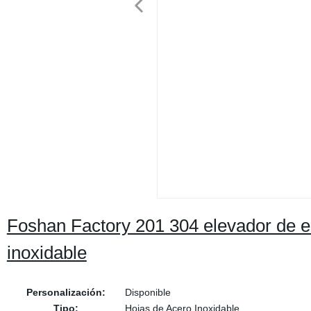
Foshan Factory 201 304 elevador de e
inoxidable
Personalización:
Disponible
Tipo:
Hojas de Acero Inoxidable