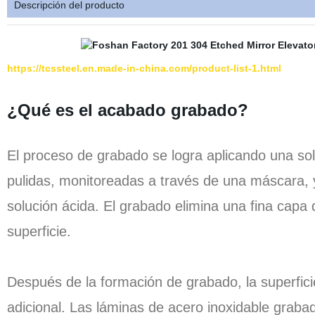
Descripción del producto
https://tcssteel.en.made-in-china.com/product-list-1.html
¿Qué es el acabado grabado
?
El proceso de grabado se logra aplicando una sol
pulidas, monitoreadas a través de una máscara, 
solución ácida. El grabado elimina una fina capa 
superficie.
Después de la formación de grabado, la superfic
adicional. Las láminas de acero inoxidable graba