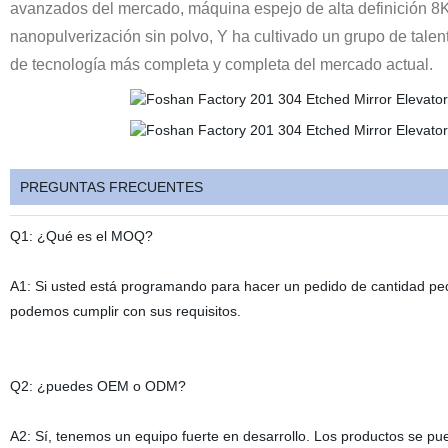
avanzados del mercado, máquina espejo de alta definición 8K,
nanopulverización sin polvo, Y ha cultivado un grupo de tale
de tecnología más completa y completa del mercado actual.
PREGUNTAS FRECUENTES
Q1: ¿Qué es el MOQ?
A1: Si usted está programando para hacer un pedido de cantidad pe
podemos cumplir con sus requisitos.
Q2: ¿puedes OEM o ODM?
A2: Sí, tenemos un equipo fuerte en desarrollo. Los productos se pu