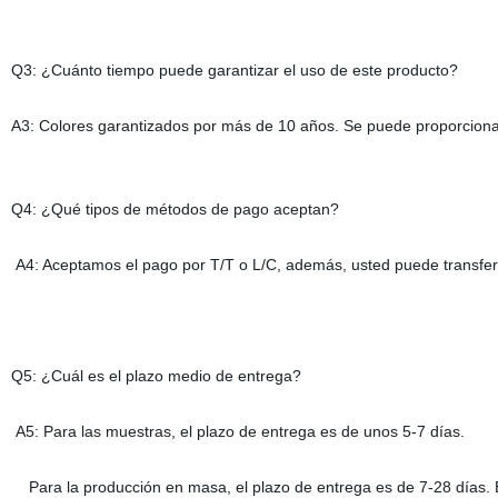
Q3: ¿Cuánto tiempo puede garantizar el uso de este producto?
A3: Colores garantizados por más de 10 años. Se puede proporcionar u
Q4: ¿Qué tipos de métodos de pago aceptan?
A4: Aceptamos el pago por T/T o L/C, además, usted puede transferir
Q5: ¿Cuál es el plazo medio de entrega?
A5: Para las muestras, el plazo de entrega es de unos 5-7 días.
Para la producción en masa, el plazo de entrega es de 7-28 días. E