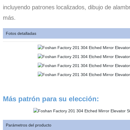
incluyendo patrones localizados, dibujo de alambr
más.
Fotos detalladas
Más patrón para su elección:
Parámetros del producto