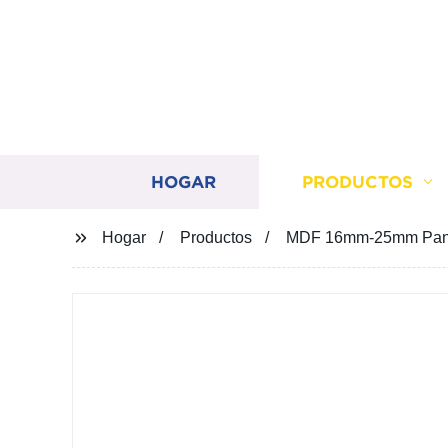
HOGAR
PRODUCTOS
Hogar
Productos
MDF 16mm-25mm Panel 