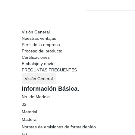
Visión General
Nuestras ventajas
Perfil de la empresa
Proceso del producto
Certificaciones
Embalaje y envío
PREGUNTAS FRECUENTES
Visión General
Información Básica.
No. de Modelo.
02
Material
Madera
Normas de emisiones de formaldehído
E0