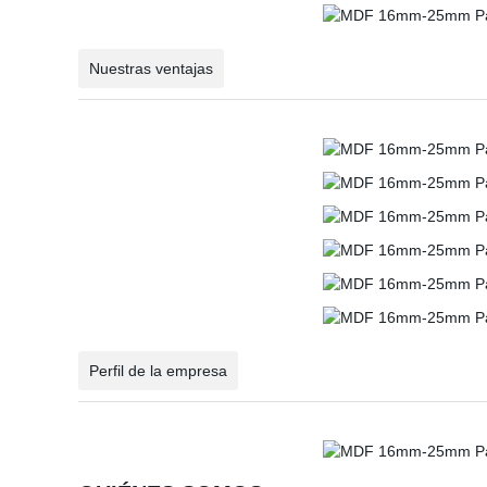
Nuestras ventajas
Perfil de la empresa