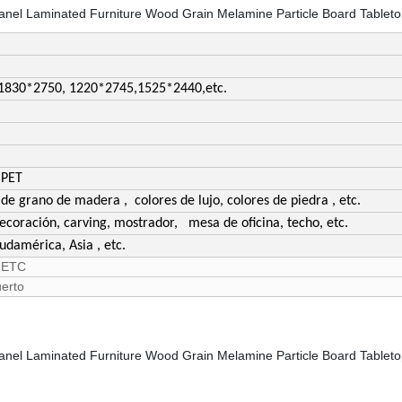
1830*2750, 1220*2745,1525*2440,etc.
 PET
de grano de madera , colores de lujo, colores de piedra , etc.
ecoración, carving, mostrador, mesa de oficina, techo, etc.
udamérica, Asia , etc.
,ETC
erto