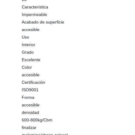
Característica
Impermeable
Acabado de superficie
accesible
Uso
Interior
Grado
Excelente
Color
accesible
Certificación
ISO9001
Forma
accesible
densidad
600-800kg/Cbm
finalizar