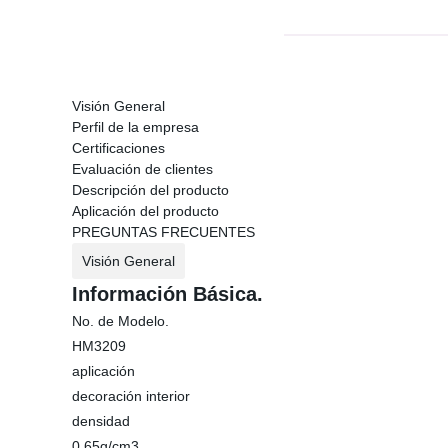
Visión General
Perfil de la empresa
Certificaciones
Evaluación de clientes
Descripción del producto
Aplicación del producto
PREGUNTAS FRECUENTES
Visión General
Información Básica.
No. de Modelo.
HM3209
aplicación
decoración interior
densidad
0,65g/cm3