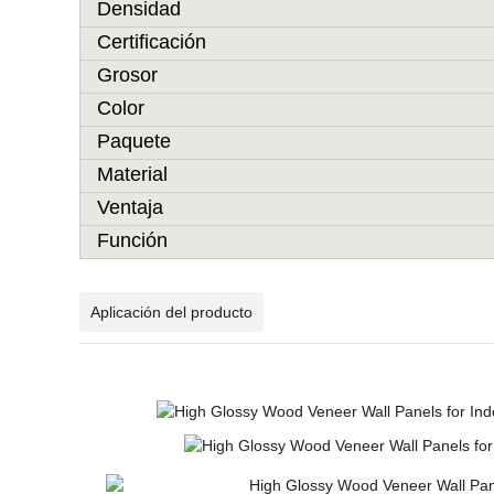
Densidad
Certificación
Grosor
Color
Paquete
Material
Ventaja
Función
Aplicación del producto