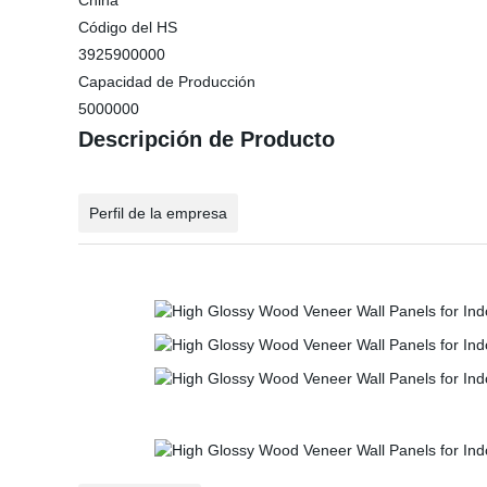
China
Código del HS
3925900000
Capacidad de Producción
5000000
Descripción de Producto
Perfil de la empresa