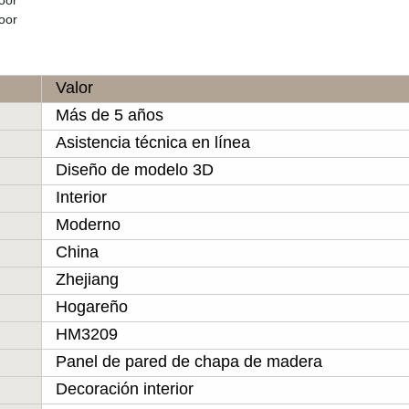
Valor
Más de 5 años
Asistencia técnica en línea
Diseño de modelo 3D
Interior
Moderno
China
Zhejiang
Hogareño
HM3209
Panel de pared de chapa de madera
Decoración interior