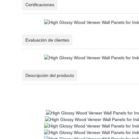
Certificaciones
Evaluación de clientes
Descripción del producto