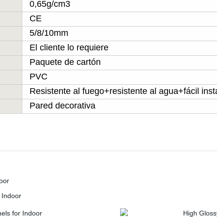
0,65g/cm3
CE
5/8/10mm
El cliente lo requiere
Paquete de cartón
PVC
Resistente al fuego+resistente al agua+fácil inst
Pared decorativa