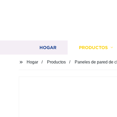
HOGAR
PRODUCTOS
Hogar
Productos
Paneles de pared de ch