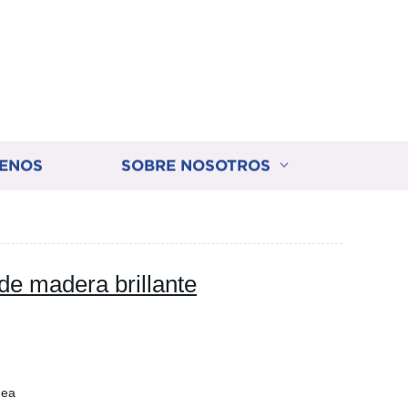
ENOS
SOBRE NOSOTROS
de madera brillante
nea