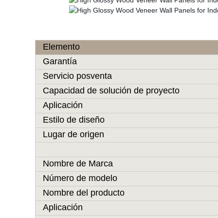
Elemento
Garantía
Servicio posventa
Capacidad de solución de proyecto
Aplicación
Estilo de diseño
Lugar de origen
Nombre de Marca
Número de modelo
Nombre del producto
Aplicación