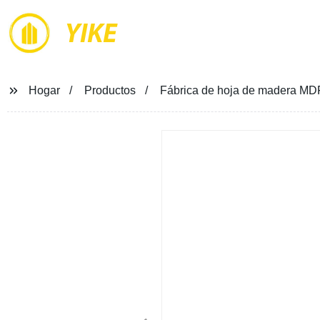
YIKE
Hogar
Productos
Fábrica de hoja de madera MD