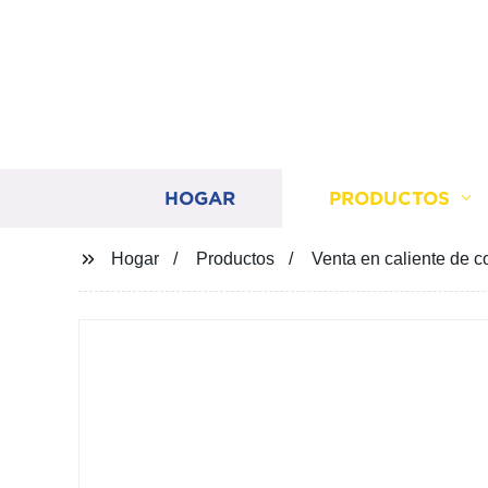
HOGAR
PRODUCTOS
Hogar
Productos
Venta en caliente de c