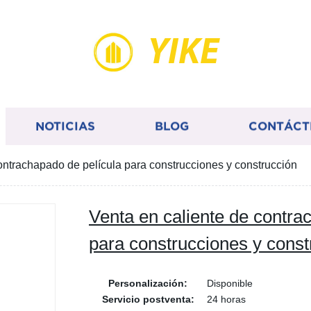
YIKE
NOTICIAS
BLOG
CONTÁCT
ontrachapado de película para construcciones y construcción
Venta en caliente de contra
para construcciones y const
Personalización:
Disponible
Servicio postventa:
24 horas