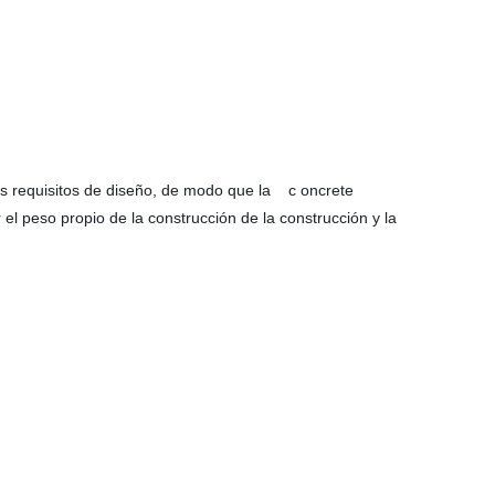
os requisitos de diseño, de modo que la c oncrete
el peso propio de la construcción de la construcción y la