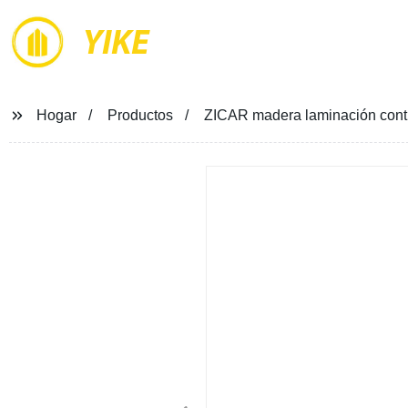
YIKE
Hogar
Productos
ZICAR madera laminación cont