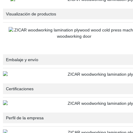
Visualización de productos
Embalaje y envío
Certificaciones
Perfil de la empresa