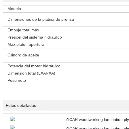
Modelo
Dimensiones de la platina de prensa
Empuje total máx
Presión del sistema hidráulico
Max.platen apertura
Cilindro de aceite
Potencia del motor hidráulico
Dimensión total (LXANXA)
Peso neto
Fotos detalladas