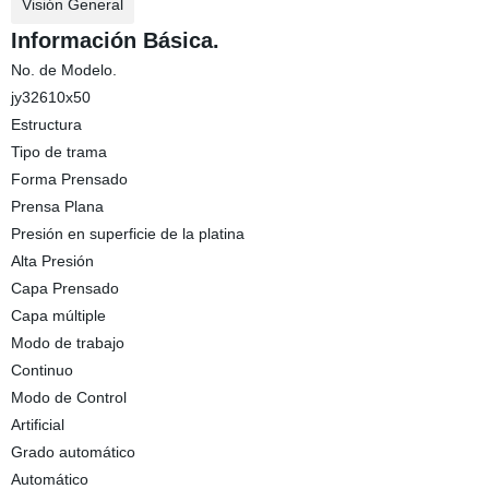
Visión General
Información Básica.
No. de Modelo.
jy32610x50
Estructura
Tipo de trama
Forma Prensado
Prensa Plana
Presión en superficie de la platina
Alta Presión
Capa Prensado
Capa múltiple
Modo de trabajo
Continuo
Modo de Control
Artificial
Grado automático
Automático