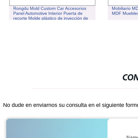
Rongdu Mold Custom Car Accesorios
Mobiliario M
Panel Automotive Interior Puerta de
MDF Mueble
recorte Molde plástico de inyección de
panel
CON
No dude en enviarnos su consulta en el siguiente form