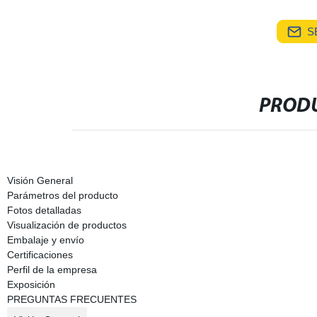
S
PRODU
Visión General
Parámetros del producto
Fotos detalladas
Visualización de productos
Embalaje y envío
Certificaciones
Perfil de la empresa
Exposición
PREGUNTAS FRECUENTES