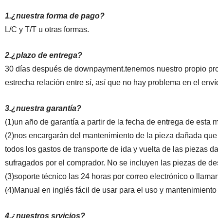
1.¿nuestra forma de pago?
L/C y T/T u otras formas.
2.¿plazo de entrega?
30 días después de downpayment.tenemos nuestro propio promo
estrecha relación entre sí, así que no hay problema en el enví
3.¿nuestra garantía?
(1)un año de garantía a partir de la fecha de entrega de esta 
(2)nos encargarán del mantenimiento de la pieza dañada que 
todos los gastos de transporte de ida y vuelta de las piezas
sufragados por el comprador. No se incluyen las piezas de de
(3)soporte técnico las 24 horas por correo electrónico o llama
(4)Manual en inglés fácil de usar para el uso y mantenimient
4.¿nuestros srvicios?