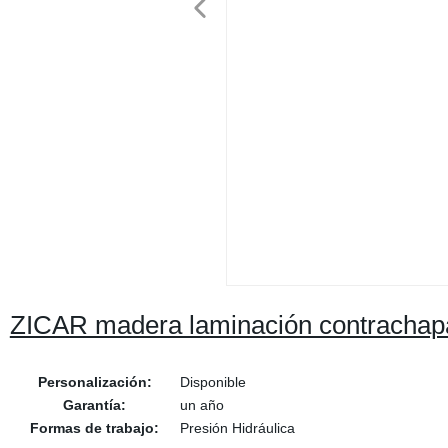
ZICAR madera laminación contrachapa
Personalización:
Disponible
Garantía:
un año
Formas de trabajo:
Presión Hidráulica