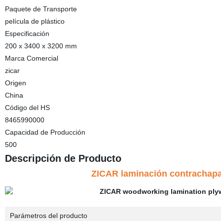
Paquete de Transporte
película de plástico
Especificación
200 x 3400 x 3200 mm
Marca Comercial
zicar
Origen
China
Código del HS
8465990000
Capacidad de Producción
500
Descripción de Producto
ZICAR laminación contrachapa
Parámetros del producto