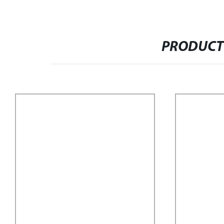
PRODUCT