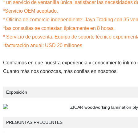
* un servicio de ventanilla única, satisfacer las necesidades 
*Servicio OEM aceptado.
* Oficina de comercio independiente: Jaya Trading con 35 ve
*las consultas se contestan típicamente en 8 horas.
* Servicio de posventa: Equipo de soporte técnico experiment
*facturación anual: USD 20 millones
Confiamos en que nuestra experiencia y conocimiento íntimo d
Cuanto más nos conozcas, más confias en nosotros.
Exposición
PREGUNTAS FRECUENTES