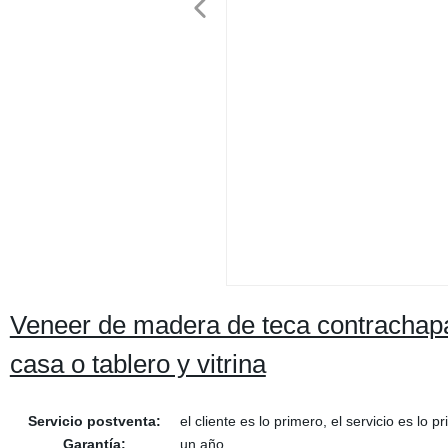
Veneer de madera de teca contrachapad
casa o tablero y vitrina
Servicio postventa:
el cliente es lo primero, el servicio es lo p
Garantía:
un año