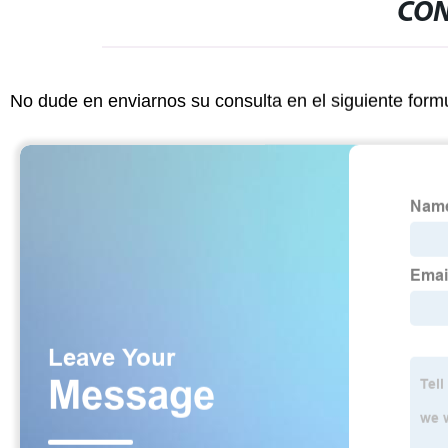
CON
No dude en enviarnos su consulta en el siguiente form