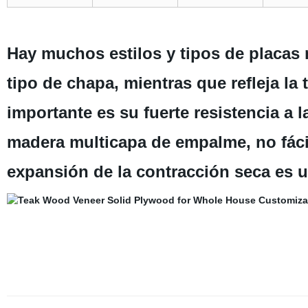
Hay muchos estilos y tipos de placas 
tipo de chapa, mientras que refleja la
importante es su fuerte resistencia a 
madera multicapa de empalme, no fácil
expansión de la contracción seca es