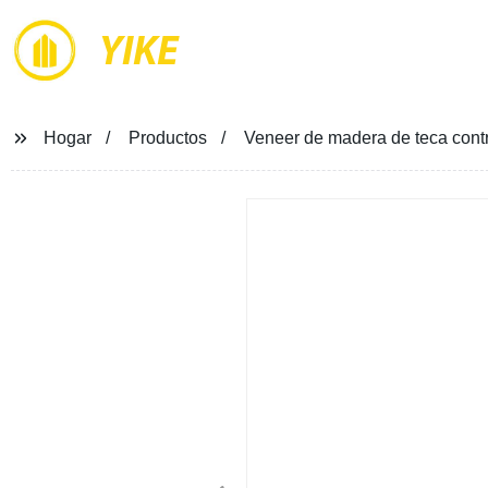
YIKE
Hogar
Productos
Veneer de madera de teca contra