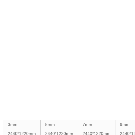
3mm
5mm
7mm
9mm
2440*1220mm
2440*1220mm
2440*1220mm
2440*