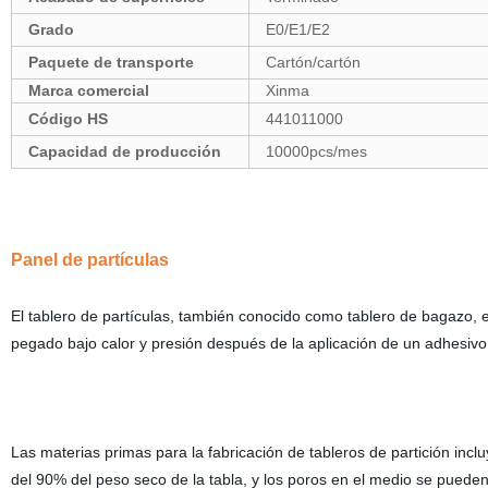
Grado
E0/E1/E2
Paquete de transporte
Cartón/cartón
Marca comercial
Xinma
Código HS
441011000
Capacidad de producción
10000pcs/mes
Panel de partículas
El tablero de partículas, también conocido como tablero de bagazo, 
pegado bajo calor y presión después de la aplicación de un adhesivo
Las materias primas para la fabricación de tableros de partición inc
del 90% del peso seco de la tabla, y los poros en el medio se pueden