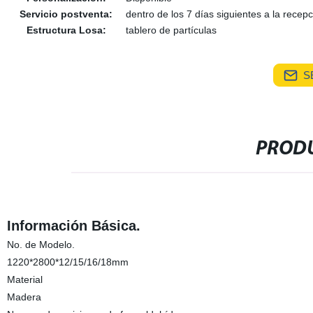
Servicio postventa:
dentro de los 7 días siguientes a la recep
Estructura Losa:
tablero de partículas
S
PRODU
Información Básica.
No. de Modelo.
1220*2800*12/15/16/18mm
Material
Madera