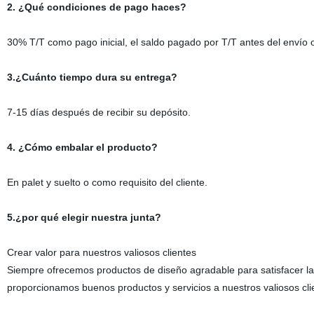
2. ¿Qué condiciones de pago haces?
30% T/T como pago inicial, el saldo pagado por T/T antes del envío o 
3.¿Cuánto tiempo dura su entrega?
7-15 días después de recibir su depósito.
4. ¿Cómo embalar el producto?
En palet y suelto o como requisito del cliente.
5.¿por qué elegir nuestra junta?
Crear valor para nuestros valiosos clientes
Siempre ofrecemos productos de diseño agradable para satisfacer la
proporcionamos buenos productos y servicios a nuestros valiosos cli