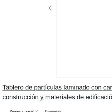
Tablero de partículas laminado con c
construcción y materiales de edificaci
Personalización:
Disponible