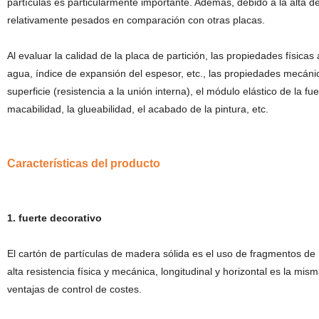
partículas es particularmente importante. Además, debido a la alta d
relativamente pesados en comparación con otras placas.
Al evaluar la calidad de la placa de partición, las propiedades fís
agua, índice de expansión del espesor, etc., las propiedades mecánicas 
superficie (resistencia a la unión interna), el módulo elástico de la f
macabilidad, la glueabilidad, el acabado de la pintura, etc.
Características del producto
1. fuerte decorativo
El cartón de partículas de madera sólida es el uso de fragmentos de
alta resistencia física y mecánica, longitudinal y horizontal es la m
ventajas de control de costes.