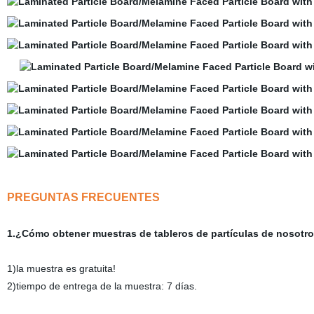
PREGUNTAS FRECUENTES
1.¿Cómo obtener muestras de tableros de partículas de nosotr
1)la muestra es gratuita!
2)tiempo de entrega de la muestra: 7 días.