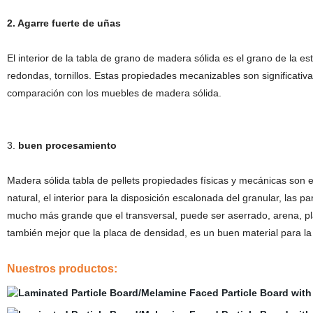
2. Agarre fuerte de uñas
El interior de la tabla de grano de madera sólida es el grano de la es
redondas, tornillos. Estas propiedades mecanizables son significati
comparación con los muebles de madera sólida.
3.
buen procesamiento
Madera sólida tabla de pellets propiedades físicas y mecánicas son
natural, el interior para la disposición escalonada del granular, las pa
mucho más grande que el transversal, puede ser aserrado, arena, pl
también mejor que la placa de densidad, es un buen material para la i
Nuestros productos: