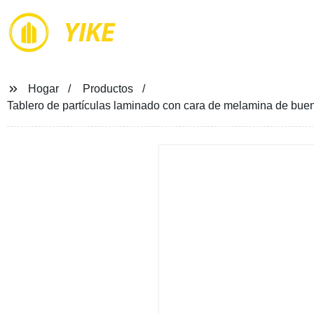
YIKE
Hogar
Productos
Tablero de partículas laminado con cara de melamina de buena