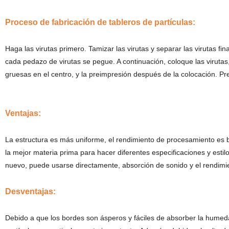
Proceso de fabricación de tableros de partículas:
Haga las virutas primero. Tamizar las virutas y separar las virutas
cada pedazo de virutas se pegue. A continuación, coloque las virutas
gruesas en el centro, y la preimpresión después de la colocación. P
Ventajas:
La estructura es más uniforme, el rendimiento de procesamiento es
la mejor materia prima para hacer diferentes especificaciones y esti
nuevo, puede usarse directamente, absorción de sonido y el rendimi
Desventajas:
Debido a que los bordes son ásperos y fáciles de absorber la humed