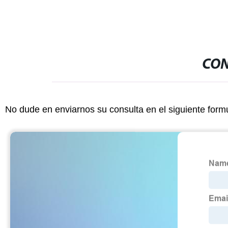
CON
No dude en enviarnos su consulta en el siguiente form