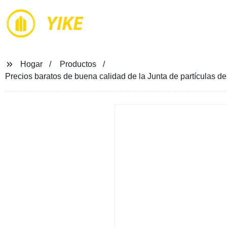
YIKE
Hogar
Productos
Precios baratos de buena calidad de la Junta de partículas