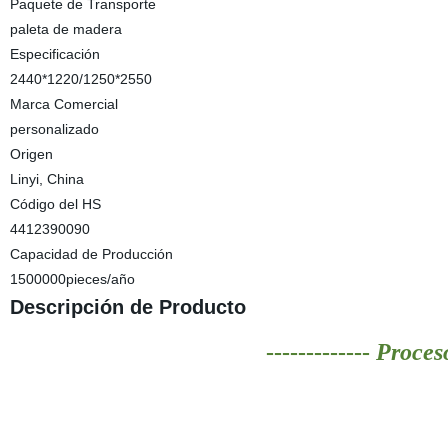
Paquete de Transporte
paleta de madera
Especificación
2440*1220/1250*2550
Marca Comercial
personalizado
Origen
Linyi, China
Código del HS
4412390090
Capacidad de Producción
1500000pieces/año
Descripción de Producto
-------------
Proceso