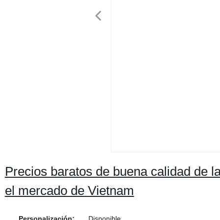
Precios baratos de buena calidad de 
el mercado de Vietnam
Personalización:
Disponible