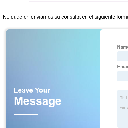
No dude en enviarnos su consulta en el siguiente form