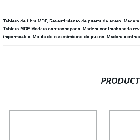
Tablero de fibra MDF
,
Revestimiento de puerta de acero
,
Madera 
Tablero MDF Madera contrachapada
,
Madera contrachapada reve
impermeable
,
Molde de revestimiento de puerta
,
Madera contrac
PRODUCT