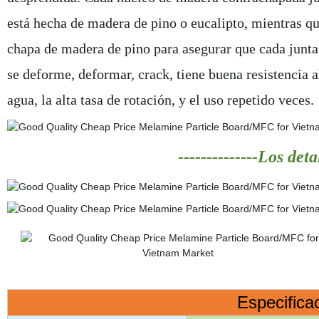
está hecha de madera de pino o eucalipto, mientras qu
chapa de madera de pino para asegurar que cada junta
se deforme, deformar, crack, tiene buena resistencia a
agua, la alta tasa de rotación, y el uso repetido veces.
--------------Los deta
Especifica