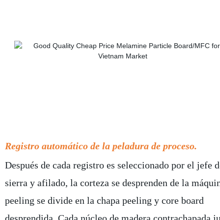
Registro automático de la peladura de proceso.
Después de cada registro es seleccionado por el jefe d
sierra y afilado, la corteza se desprenden de la máquin
peeling se divide en la chapa peeling y core board
desprendida. Cada núcleo de madera contrachapada j