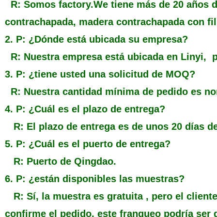
R: Somos factory.We tiene más de 20 años de
contrachapada, madera contrachapada con fi
2. P: ¿Dónde está ubicada su empresa?
R: Nuestra empresa está ubicada en Linyi,
3. P: ¿tiene usted una solicitud de MOQ?
R: Nuestra cantidad mínima de pedido es no
4. P: ¿Cuál es el plazo de entrega?
R: El plazo de entrega es de unos 20 días de
5. P: ¿Cuál es el puerto de entrega?
R: Puerto de Qingdao.
6. P: ¿están disponibles las muestras?
R: Sí, la muestra es gratuita , pero el clien
confirme el pedido, este franqueo podría ser 