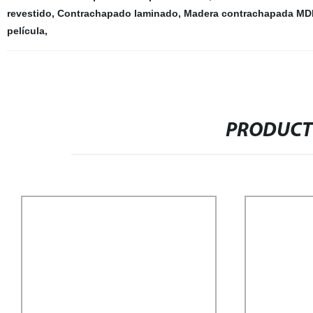
revestido
,
Contrachapado laminado
,
Madera contrachapada MD
película
,
PRODUCT