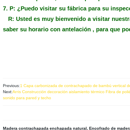
7. P: ¿Puedo visitar su fábrica para su inspe
R: Usted es muy bienvenido a visitar nuestr
saber su horario con antelación , para que po
Previous:
1 Capa carbonizada de contrachapado de bambú vertical
Next:
Arris Construcción decoración aislamiento térmico Fibra de po
sonido para pared y techo
Madera contrachapada enchapada natural
,
Encofrado de mader