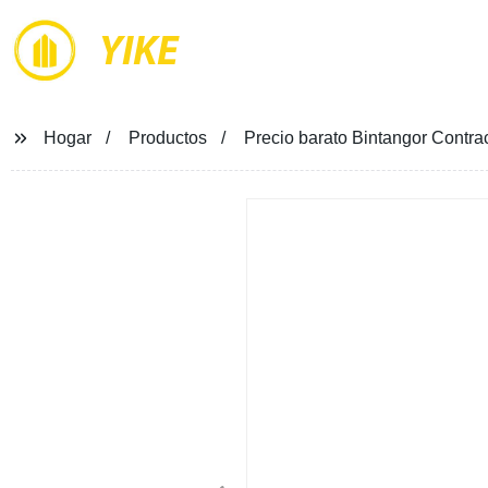
YIKE
Hogar
Productos
Precio barato Bintangor Cont