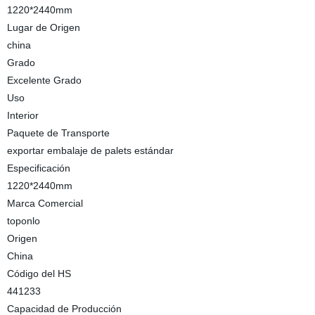
1220*2440mm
Lugar de Origen
china
Grado
Excelente Grado
Uso
Interior
Paquete de Transporte
exportar embalaje de palets estándar
Especificación
1220*2440mm
Marca Comercial
toponlo
Origen
China
Código del HS
441233
Capacidad de Producción