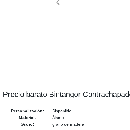
Precio barato Bintangor Contrachapa
Personalización:
Disponible
Material:
Álamo
Grano:
grano de madera