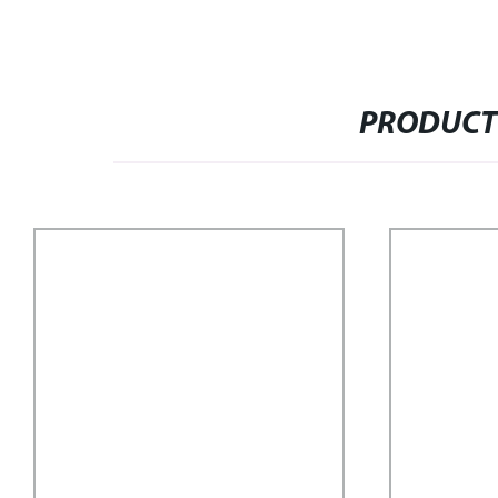
PRODUCT