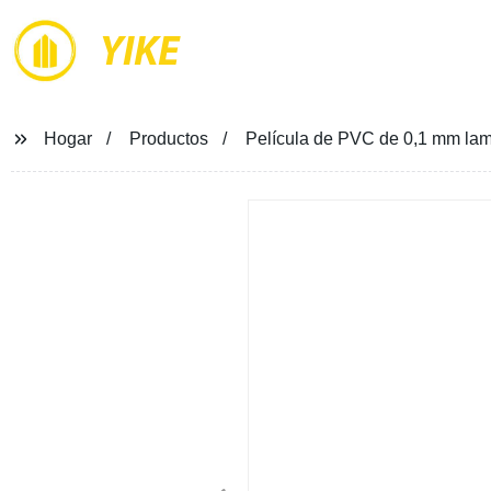
YIKE
Hogar
Productos
Película de PVC de 0,1 mm la