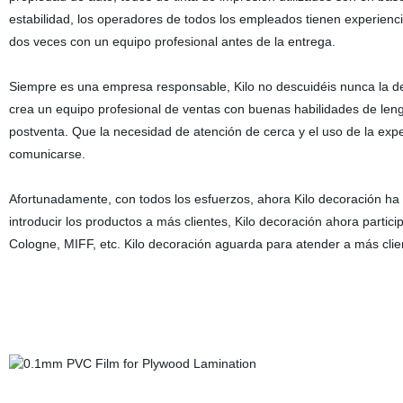
estabilidad, los operadores de todos los empleados tienen experienc
dos veces con un equipo profesional antes de la entrega.
Siempre es una empresa responsable, Kilo no descuidéis nunca la de
crea un equipo profesional de ventas con buenas habilidades de lengu
postventa. Que la necesidad de atención de cerca y el uso de la experi
comunicarse.
Afortunadamente, con todos los esfuerzos, ahora Kilo decoración ha
introducir los productos a más clientes, Kilo decoración ahora part
Cologne, MIFF, etc. Kilo decoración aguarda para atender a más clie