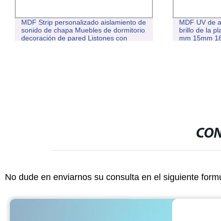
MDF Strip personalizado aislamiento de
MDF UV de al
sonido de chapa Muebles de dormitorio
brillo de la
decoración de pared Listones con
mm 15mm 1
paneles acústicos
CON
No dude en enviarnos su consulta en el siguiente form