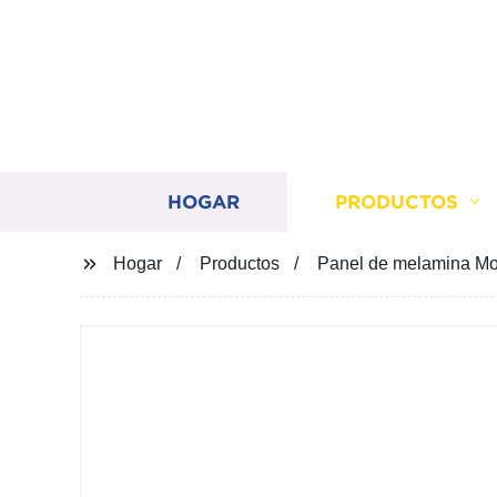
HOGAR
PRODUCTOS
Hogar
Productos
Panel de melamina Mob