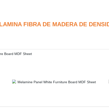
ELAMINA FIBRA DE MADERA DE DENSI