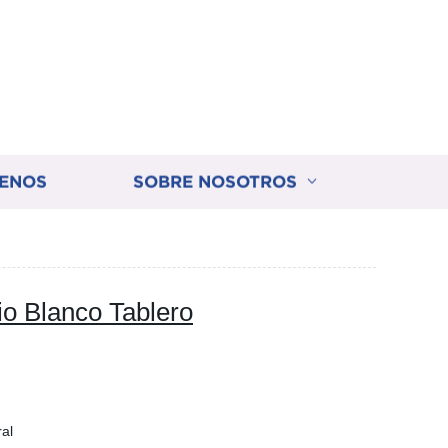
ENOS
SOBRE NOSOTROS
io Blanco Tablero
ral