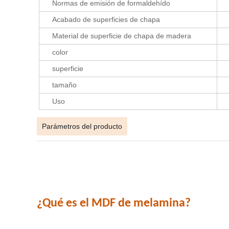
Normas de emisión de formaldehído
Acabado de superficies de chapa
Material de superficie de chapa de madera
color
superficie
tamaño
Uso
Parámetros del producto
¿Qué es el MDF de melamina?