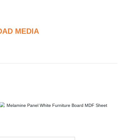
DAD MEDIA