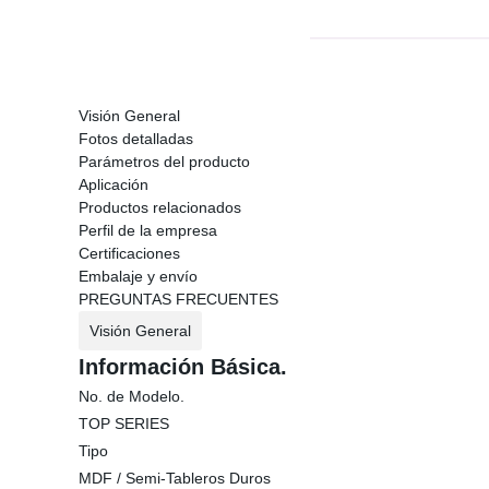
Visión General
Fotos detalladas
Parámetros del producto
Aplicación
Productos relacionados
Perfil de la empresa
Certificaciones
Embalaje y envío
PREGUNTAS FRECUENTES
Visión General
Información Básica.
No. de Modelo.
TOP SERIES
Tipo
MDF / Semi-Tableros Duros