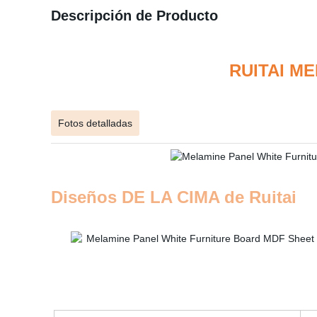
Descripción de Producto
RUITAI M
Fotos detalladas
Diseños DE LA CIMA de Ruitai