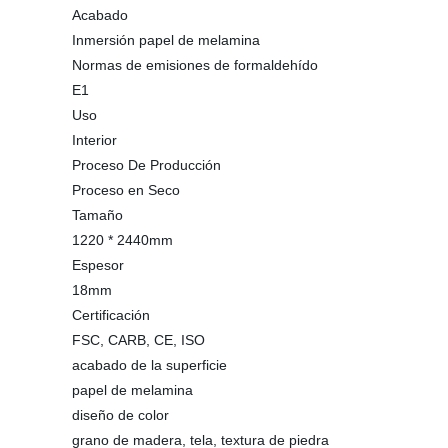
Acabado
Inmersión papel de melamina
Normas de emisiones de formaldehído
E1
Uso
Interior
Proceso De Producción
Proceso en Seco
Tamaño
1220 * 2440mm
Espesor
18mm
Certificación
FSC, CARB, CE, ISO
acabado de la superficie
papel de melamina
diseño de color
grano de madera, tela, textura de piedra