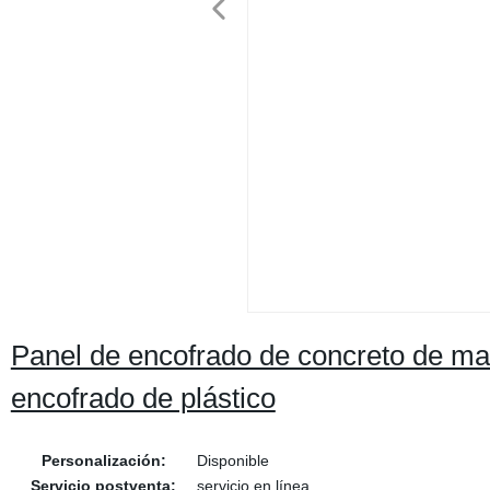
Panel de encofrado de concreto de ma
encofrado de plástico
Personalización:
Disponible
Servicio postventa:
servicio en línea