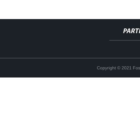
PART
Copyright © 2021 Fosh