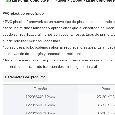
PVC plástico encofrado
* PVC plástico Formwork es un nuevo tipo de plástico de encofrado,
* tiene los mismos tamaños y aplicaciones que el encofrado de mad
puede ser reutilizado al menos 50 veces. En estructuras de primera
puede reutilizar muchas veces más.
* con su desarrollo, podemos ahorrar recursos forestales. Esta nue
conservación de energía y protección ambiental.
* Ahorro de energía con su protección ambiental y económica con su
materiales de encofrado tradicionales en la ingeniería civil.
Parámetros del producto
Tamaño
Peso
1220*2440*12mm
25-26 KGS
1220*2440*15mm
31-32 KGS
1220*2440*18mm
37-38 KGS