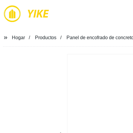
YIKE
Hogar
Productos
Panel de encofrado de concreto