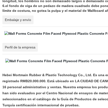
longitud, los hombros no son demasiado largos o demasiado co
6.el fondo de viga de un pedazo de madera cuadrado debe pone
límite de costura, no gotea la pulpa y el material de Wallboard a
Embalaje y envío
Perfil de la empresa
Hebei Mortmain Rubber & Plastic Technology Co., Ltd. Es una e
registrado RMB20.000.000. Está ubicado en LA CIUDAD DE CAN
16 personal administrativo y ventas. Nuestra empresa los prod
han sido evaluados por el Centro Nacional de ensayos de mater
seleccionados en el catálogo de la Guía de Productos de selecc
Turquía certificación internacional de pruebas.