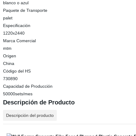
blanco o azul
Paquete de Transporte
palet
Especificación
1220x2440
Marca Comercial
mtm
Origen
China
Código del HS
730890
Capacidad de Producción
50000sets/mes
Descripción de Producto
Descripción del producto