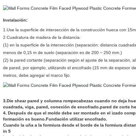
Instalación:
1.Use la superficie de intersección de la construcción hueca con 15
2.Cuadratura de madera de la distancia:
(1) en la superficie de la intersección (separación: distancia cuadra
menos de 0,15 m de suelo (separación es de 200 ~ 250 mm.)
(2) la pared cortante (separación según el ajuste de la separación, 
de pared, por ejemplo, utilizando el encofrado (15 mm de espesor de
metros, debe agregar el marco fijo.
3.Die shear pared y columna rompecabezas cuando no deja hueco
cuadrada, viga, pared, conexión de encofrado.pared de corte h
4. Después de que el molde debe ser montado en el izado complet
formación es bueno.Fundación utilizar encofrado.
Cuando la uña a la formiura desde el borde de la formiura dista
in 5