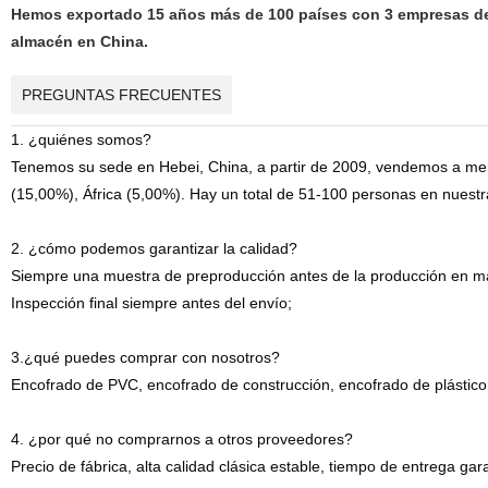
Hemos exportado 15 años más de 100 países con 3 empresas de 
almacén en China.
PREGUNTAS FRECUENTES
1. ¿quiénes somos?
Tenemos su sede en Hebei, China, a partir de 2009, vendemos a merc
(15,00%), África (5,00%). Hay un total de 51-100 personas en nuestra
2. ¿cómo podemos garantizar la calidad?
Siempre una muestra de preproducción antes de la producción en m
Inspección final siempre antes del envío;
3.¿qué puedes comprar con nosotros?
Encofrado de PVC, encofrado de construcción, encofrado de plástic
4. ¿por qué no comprarnos a otros proveedores?
Precio de fábrica, alta calidad clásica estable, tiempo de entrega gar