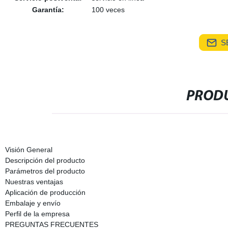
Garantía:
100 veces
S
PRODU
Visión General
Descripción del producto
Parámetros del producto
Nuestras ventajas
Aplicación de producción
Embalaje y envío
Perfil de la empresa
PREGUNTAS FRECUENTES