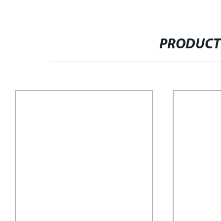
PRODUCT