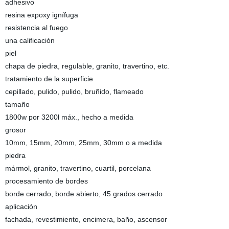
adhesivo
resina expoxy ignífuga
resistencia al fuego
una calificación
piel
chapa de piedra, regulable, granito, travertino, etc.
tratamiento de la superficie
cepillado, pulido, pulido, bruñido, flameado
tamaño
1800w por 3200l máx., hecho a medida
grosor
10mm, 15mm, 20mm, 25mm, 30mm o a medida
piedra
mármol, granito, travertino, cuartil, porcelana
procesamiento de bordes
borde cerrado, borde abierto, 45 grados cerrado
aplicación
fachada, revestimiento, encimera, baño, ascensor