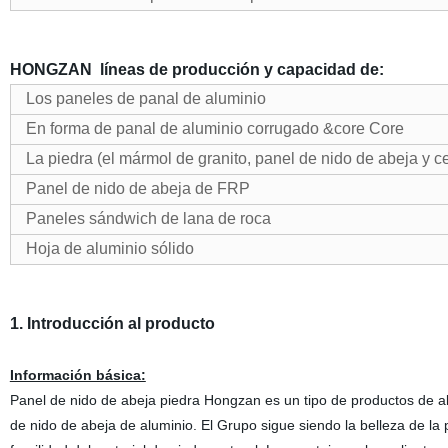
HONGZAN líneas de producción y capacidad de:
Los paneles de panal de aluminio
En forma de panal de aluminio corrugado &core Core
La piedra (el mármol de granito, panel de nido de abeja y 
Panel de nido de abeja de FRP
Paneles sándwich de lana de roca
Hoja de aluminio sólido
1. Introducción al producto
Información básica:
Panel de nido de abeja piedra Hongzan es un tipo de productos de alt
de nido de abeja de aluminio. El Grupo sigue siendo la belleza de la 