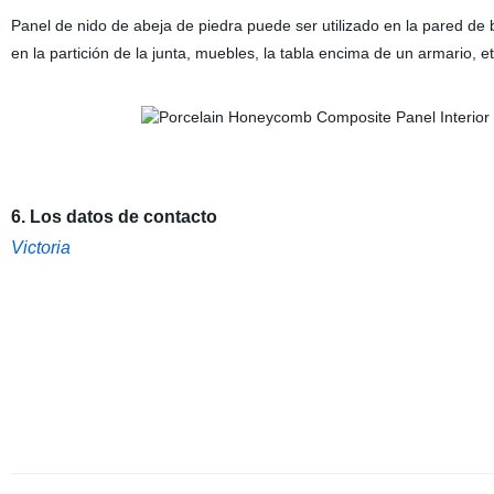
Panel de nido de abeja de piedra puede ser utilizado en la pared de b
en la partición de la junta, muebles, la tabla encima de un armario, et
6. Los datos de contacto
Victoria