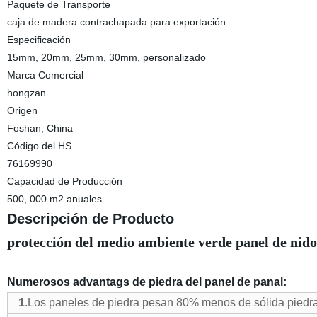
Paquete de Transporte
caja de madera contrachapada para exportación
Especificación
15mm, 20mm, 25mm, 30mm, personalizado
Marca Comercial
hongzan
Origen
Foshan, China
Código del HS
76169990
Capacidad de Producción
500, 000 m2 anuales
Descripción de Producto
protección del medio ambiente verde panel de nido
Numerosos advantags de piedra del panel de panal:
1
.Los paneles de piedra pesan 80% menos de sólida piedra