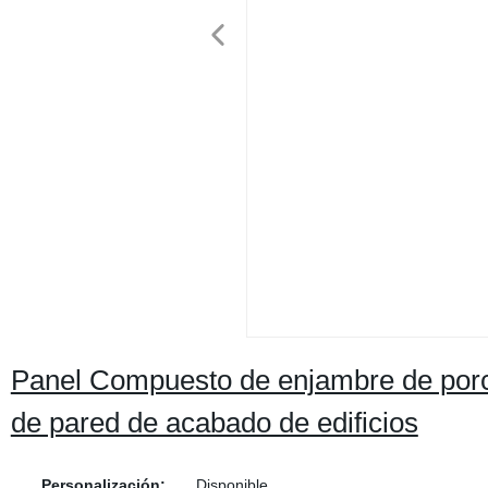
Panel Compuesto de enjambre de porce
de pared de acabado de edificios
Personalización:
Disponible