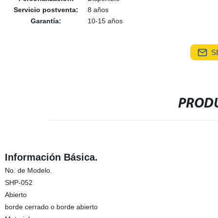
Servicio postventa:
8 años
Garantía:
10-15 años
S
PRODU
Información Básica.
No. de Modelo.
SHP-052
Abierto
borde cerrado o borde abierto