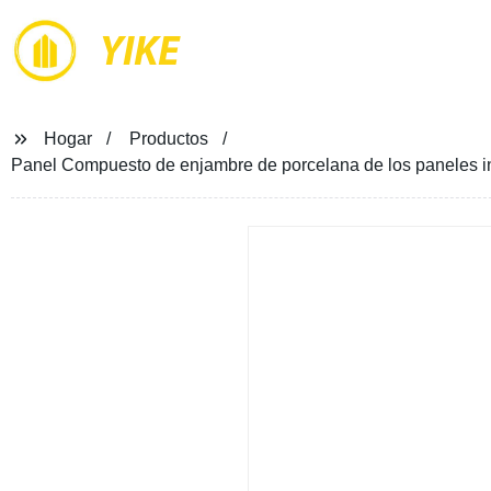
YIKE
Hogar
Productos
Panel Compuesto de enjambre de porcelana de los paneles in