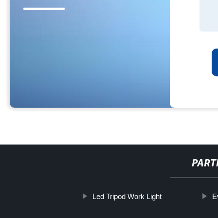
PART
Led Tripod Work Light
E