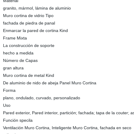
Material
granito, mármol, lámina de aluminio
Muro cortina de vidrio Tipo
fachada de piedra de panal
Enmarcar la pared de cortina Kind
Frame Mixta
La construcción de soporte
hecho a medida
Número de Capas
gran altura
Muro cortina de metal Kind
De aluminio de nido de abeja Panel Muro Cortina
Forma
plano, ondulado, curvado, personalizado
Uso
Pared exterior, Pared interior, partición; fachada; tapa de la couter;
Función specila
Ventilación Muro Cortina, Inteligente Muro Cortina, fachada en seco