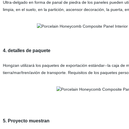
Ultra-delgado en forma de panal de piedra de los paneles pueden utili
limpia, en el suelo, en la partición, ascensor decoración, la puerta, 
4. detalles de paquete
Hongzan utilizará los paquetes de exportación estándar--la caja de 
tierra/mar/tren/avión de transporte. Requisitos de los paquetes perso
5. Proyecto muestran