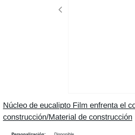
Núcleo de eucalipto Film enfrenta el c
construcción/Material de construcción
Personalización:
Disponible