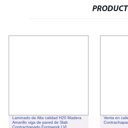
PRODUCT
Laminado de Alta calidad H20 Madera
Venta en cal
Amarillo viga de pared de Slab
Contrachapa
Contrachapado Formwork LVL