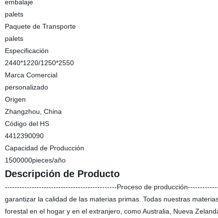
embalaje
palets
Paquete de Transporte
palets
Especificación
2440*1220/1250*2550
Marca Comercial
personalizado
Origen
Zhangzhou, China
Código del HS
4412390090
Capacidad de Producción
1500000pieces/año
Descripción de Producto
----------------------------------------------Proceso de producción--------
garantizar la calidad de las materias primas. Todas nuestras materi
forestal en el hogar y en el extranjero, como Australia, Nueva Zeland