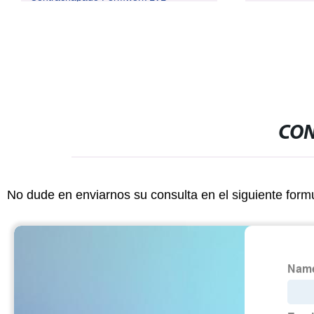
CON
No dude en enviarnos su consulta en el siguiente form