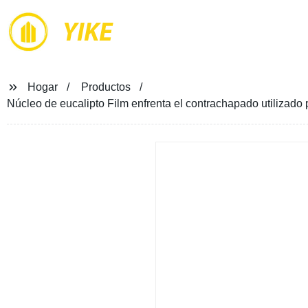
YIKE
Hogar
Productos
Núcleo de eucalipto Film enfrenta el contrachapado utilizado 