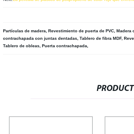
Partículas de madera
,
Revestimiento de puerta de PVC
,
Madera 
contrachapada con juntas dentadas
,
Tablero de fibra MDF
,
Reve
Tablero de obleas
,
Puerta contrachapada
,
PRODUCT