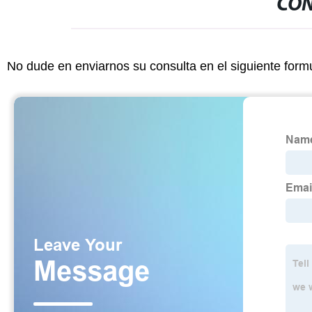
CON
No dude en enviarnos su consulta en el siguiente form