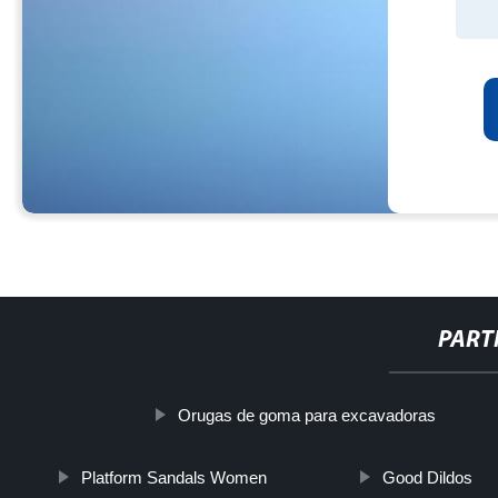
PART
Orugas de goma para excavadoras
Platform Sandals Women
Good Dildos