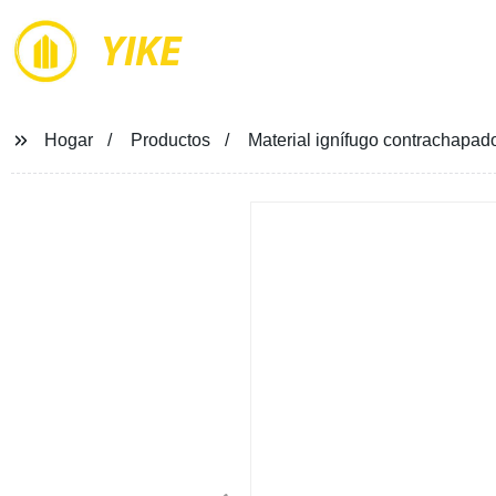
YIKE
Hogar
Productos
Material ignífugo contrachapado