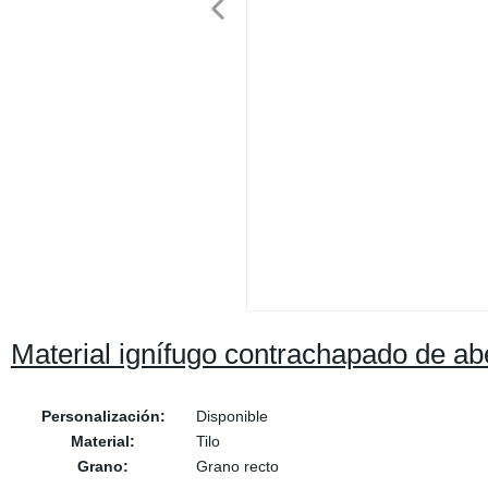
Material ignífugo contrachapado de abe
Personalización:
Disponible
Material:
Tilo
Grano:
Grano recto