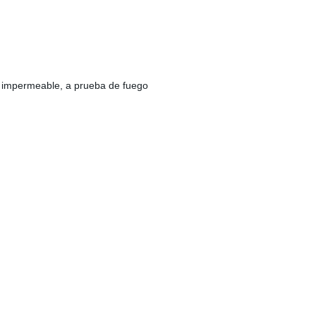
, impermeable, a prueba de fuego