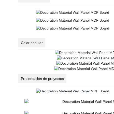
Color popular
Presentación de proyectos