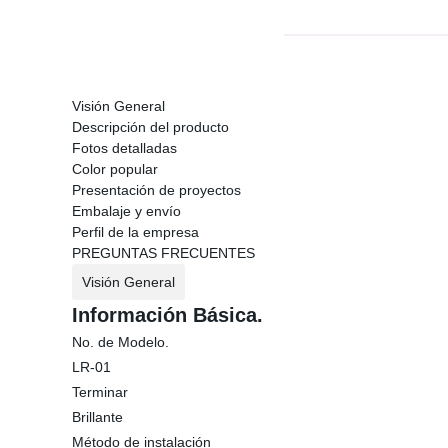
Visión General
Descripción del producto
Fotos detalladas
Color popular
Presentación de proyectos
Embalaje y envío
Perfil de la empresa
PREGUNTAS FRECUENTES
Visión General
Información Básica.
No. de Modelo.
LR-01
Terminar
Brillante
Método de instalación