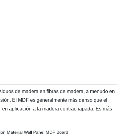
siduos de madera en fibras de madera, a menudo en
presión. El MDF es generalmente más denso que el
ar en aplicación a la madera contrachapada. Es más