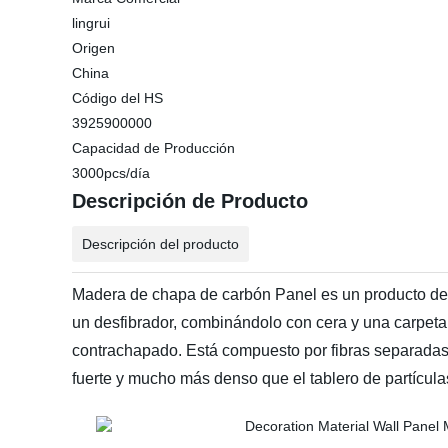
lingrui
Origen
China
Código del HS
3925900000
Capacidad de Producción
3000pcs/día
Descripción de Producto
Descripción del producto
Madera de chapa de carbón Panel es un producto de
un desfibrador, combinándolo con cera y una carpeta
contrachapado. Está compuesto por fibras separadas,
fuerte y mucho más denso que el tablero de partícula