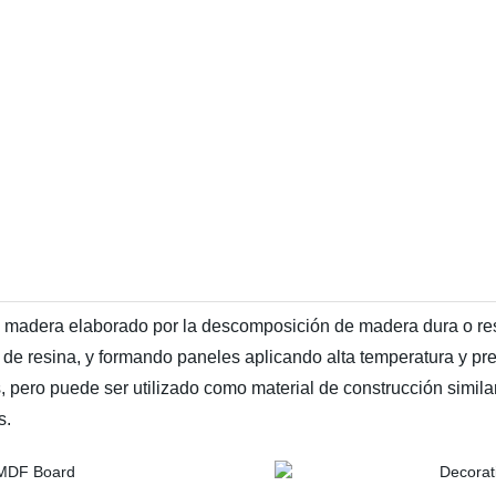
 madera elaborado por la descomposición de madera dura o re
 de resina, y formando paneles aplicando alta temperatura y 
 pero puede ser utilizado como material de construcción simil
s.