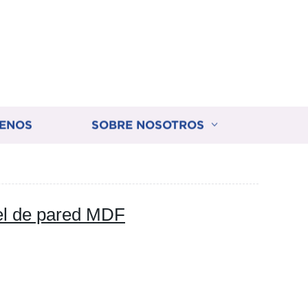
ENOS
SOBRE NOSOTROS
el de pared MDF