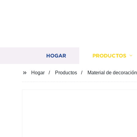
HOGAR
PRODUCTOS
Hogar
Productos
Material de decoració