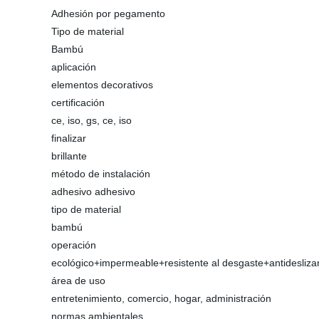
Adhesión por pegamento
Tipo de material
Bambú
aplicación
elementos decorativos
certificación
ce, iso, gs, ce, iso
finalizar
brillante
método de instalación
adhesivo adhesivo
tipo de material
bambú
operación
ecológico+impermeable+resistente al desgaste+antidesliza
área de uso
entretenimiento, comercio, hogar, administración
normas ambientales