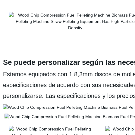
Se puede personalizar según las neces
Estamos equipados con 1 8,3mm discos de molie
especificaciones de acuerdo con sus necesidade
personalizarse. Las especificaciones y los precio