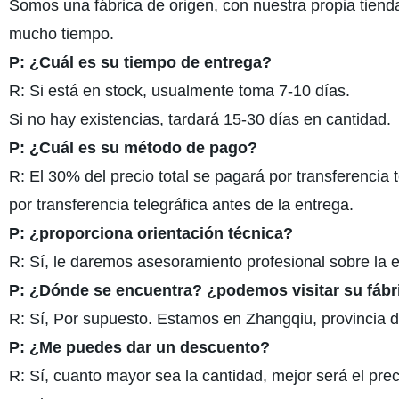
Somos una fábrica de origen, con nuestra propia tiend
mucho tiempo.
P: ¿Cuál es su tiempo de entrega?
R: Si está en stock, usualmente toma 7-10 días.
Si no hay existencias, tardará 15-30 días en cantidad.
P: ¿Cuál es su método de pago?
R: El 30% del precio total se pagará por transferencia 
por transferencia telegráfica antes de la entrega.
P: ¿proporciona orientación técnica?
R: Sí, le daremos asesoramiento profesional sobre la 
P: ¿Dónde se encuentra? ¿podemos visitar su fábr
R: Sí, Por supuesto. Estamos en Zhangqiu, provincia d
P: ¿Me puedes dar un descuento?
R: Sí, cuanto mayor sea la cantidad, mejor será el pre