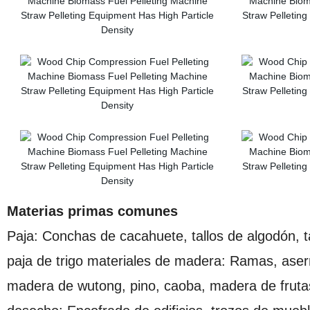
Materias primas comunes
Paja: Conchas de cacahuete, tallos de algodón, t
paja de trigo materiales de madera: Ramas, aserrí
madera de wutong, pino, caoba, madera de frutas