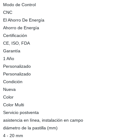
Modo de Control
CNC
El Ahorro De Energía
Ahorro de Energía
Certificación
CE, ISO, FDA
Garantía
1 Año
Personalizado
Personalizado
Condición
Nueva
Color
Color Multi
Servicio postventa
asistencia en línea, instalación en campo
diámetro de la pastilla (mm)
4 - 20 mm