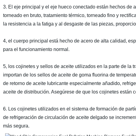
3. El eje principal y el eje hueco conectado están hechos de 
torneado en bruto, tratamiento térmico, torneado fino y rectifi
la resistencia a la fatiga y al desgaste de las piezas, propor
4, el cuerpo principal está hecho de acero de alta calidad, es
para el funcionamiento normal.
5, los cojinetes y sellos de aceite utilizados en la parte de la
importan de los sellos de aceite de goma fluorina de temperat
de retorno de aceite lubricante especialmente añadido, refriger
aceite de distribución. Asegúrese de que los cojinetes están
6. Los cojinetes utilizados en el sistema de formación de partí
de refrigeración de circulación de aceite delgado se increment
más segura.