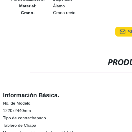
Material:
Álamo
Grano:
Grano recto
S
PRODU
Información Básica.
No. de Modelo.
1220x2440mm
Tipo de contrachapado
Tablero de Chapa