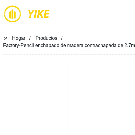
YIKE
Hogar
Productos
Factory-Pencil enchapado de madera contrachapada de 2.7m