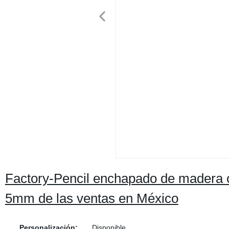
Factory-Pencil enchapado de madera
5mm de las ventas en México
Personalización:
Disponible