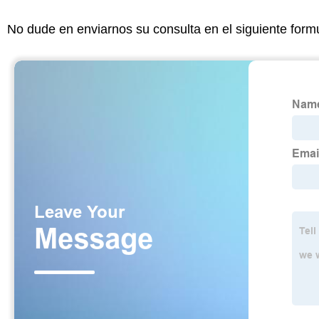
No dude en enviarnos su consulta en el siguiente form