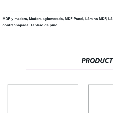
MDF y madera
,
Madera aglomerada
,
MDF Panel
,
Lámina MDF
,
Lá
contrachapada
,
Tablero de pino
,
PRODUCT