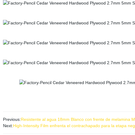
Previous:
Resistente al agua 18mm Blanco con frente de melamina 
Next:
High-Intensity Film enfrenta el contrachapado para la etapa neg