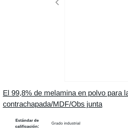
El 99,8% de melamina en polvo para l
contrachapada/MDF/Obs junta
Estándar de
Grado industrial
calificación: