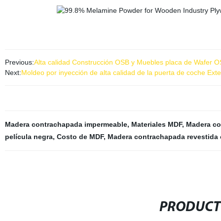
Previous:
Alta calidad Construcción OSB y Muebles placa de Wafer 
Next:
Moldeo por inyección de alta calidad de la puerta de coche Exter
Madera contrachapada impermeable
,
Materiales MDF
,
Madera c
película negra
,
Costo de MDF
,
Madera contrachapada revestida 
PRODUCT