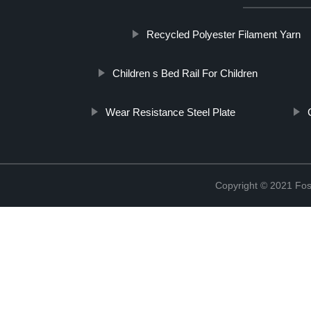
Recycled Polyester Filament Yarn
Children s Bed Rail For Children
Wear Resistance Steel Plate
Copyright © 2021 Fosh