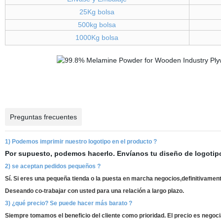
25Kg bolsa
500kg bolsa
1000Kg bolsa
Preguntas frecuentes
1) Podemos imprimir nuestro logotipo en el producto ?
Por supuesto, podemos hacerlo. Envíanos tu diseño de logotip
2) se aceptan pedidos pequeños ?
Sí. Si eres una pequeña tienda o la puesta en marcha negocios,definitivame
Deseando co-trabajar con usted para una relación a largo plazo.
3) ¿qué precio? Se puede hacer más barato ?
Siempre tomamos el beneficio del cliente como prioridad. El precio es negoc