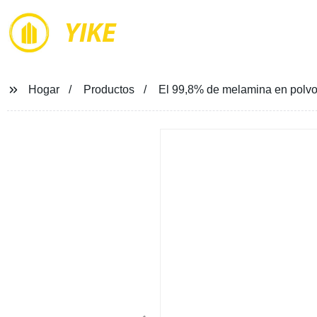
YIKE
Hogar
Productos
El 99,8% de melamina en polvo