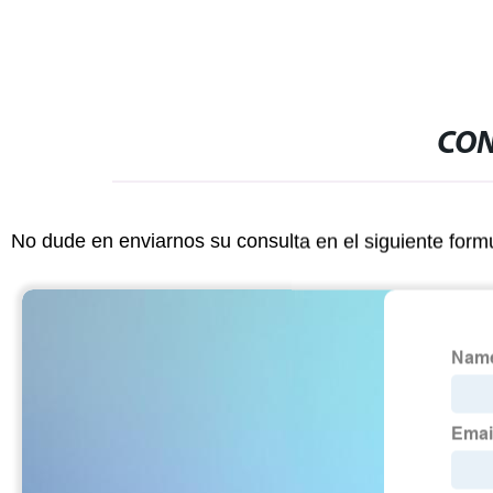
CON
No dude en enviarnos su consulta en el siguiente form