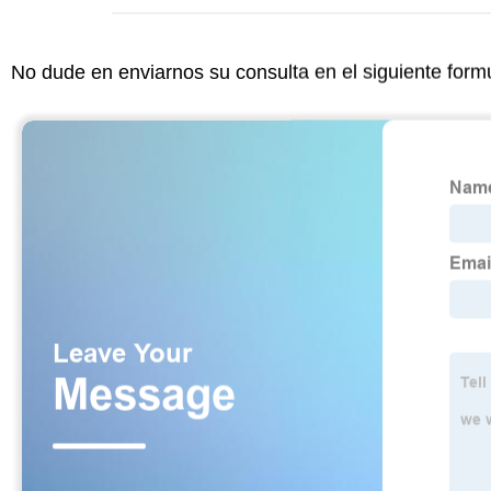
No dude en enviarnos su consulta en el siguiente form