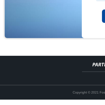
PART
Copyright © 2021 Fosh