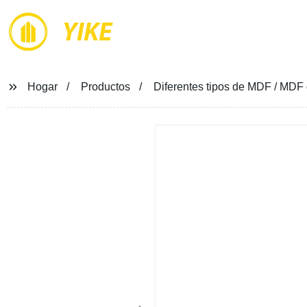
YIKE
Hogar
Productos
Diferentes tipos de MDF / MDF 