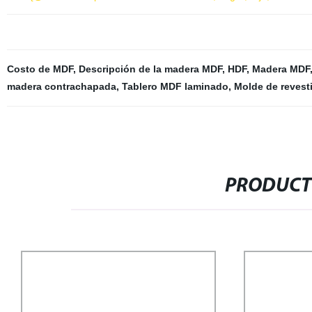
Costo de MDF
,
Descripción de la madera MDF
,
HDF
,
Madera MDF
madera contrachapada
,
Tablero MDF laminado
,
Molde de revest
PRODUCT