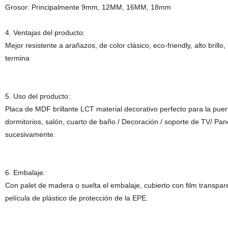
Grosor: Principalmente 9mm, 12MM, 16MM, 18mm
4. Ventajas del producto:
Mejor resistente a arañazos, de color clásico, eco-friendly, alto bril
termina
5. Uso del producto:
Placa de MDF brillante LCT material decorativo perfecto para la puer
dormitorios, salón, cuarto de baño / Decoración / soporte de TV/ Pane
sucesivamente.
6. Embalaje:
Con palet de madera o suelta el embalaje, cubierto con film transpar
película de plástico de protección de la EPE.