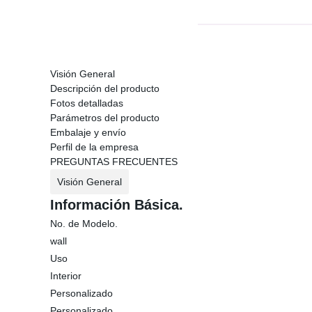
Visión General
Descripción del producto
Fotos detalladas
Parámetros del producto
Embalaje y envío
Perfil de la empresa
PREGUNTAS FRECUENTES
Visión General
Información Básica.
No. de Modelo.
wall
Uso
Interior
Personalizado
Personalizado