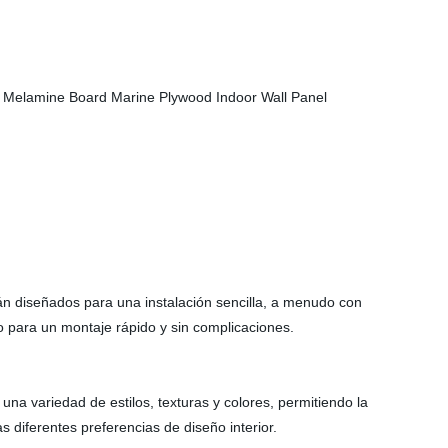
tán diseñados para una instalación sencilla, a menudo con
para un montaje rápido y sin complicaciones.
una variedad de estilos, texturas y colores, permitiendo la
s diferentes preferencias de diseño interior.