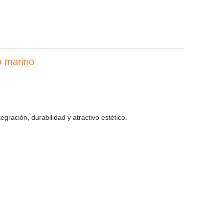
 marino
gración, durabilidad y atractivo estético.