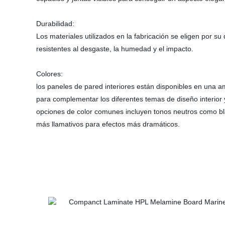
Durabilidad:
Los materiales utilizados en la fabricación se eligen por su
resistentes al desgaste, la humedad y el impacto.
Colores:
los paneles de pared interiores están disponibles en una 
para complementar los diferentes temas de diseño interior
opciones de color comunes incluyen tonos neutros como bla
más llamativos para efectos más dramáticos.