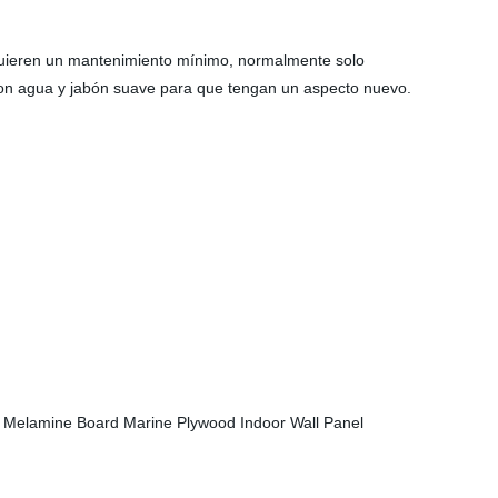
equieren un mantenimiento mínimo, normalmente solo
con agua y jabón suave para que tengan un aspecto nuevo.