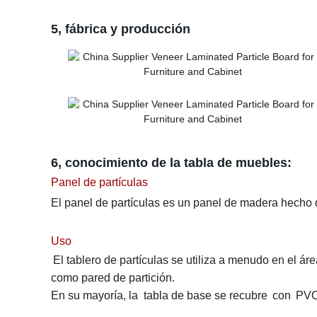
5, fábrica y producción
6
, conocimiento
de la tabla de muebles:
Panel de partículas
El panel de partículas es un panel de madera hecho 
Uso
El tablero de partículas se utiliza a menudo en
el áre
como pared de partición
.
En su mayoría, la
tabla de base se recubre
con
PV