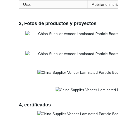
Uso:
Mobiliario inter
3
, Fotos de productos y proyectos
4, certificados