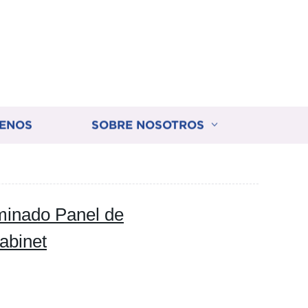
ENOS
SOBRE NOSOTROS
minado Panel de
abinet