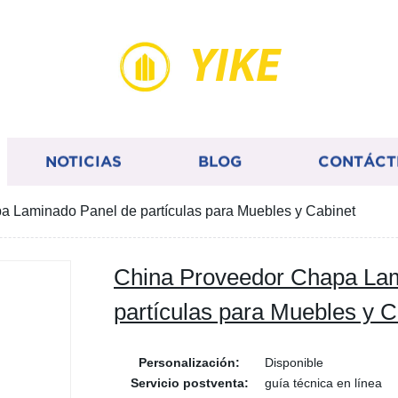
YIKE
NOTICIAS
BLOG
CONTÁCT
 Laminado Panel de partículas para Muebles y Cabinet
China Proveedor Chapa La
partículas para Muebles y C
Personalización:
Disponible
Servicio postventa:
guía técnica en línea