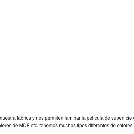
uestra fábrica y nos permiten laminar la película de superficie
bleros de MDF etc. tenemos muchos tipos diferentes de colores d