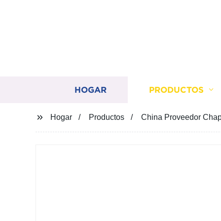
HOGAR
PRODUCTOS
Hogar
Productos
China Proveedor Chapa