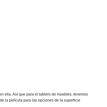
 en ella. Así que para el tablero de muebles, tenemos
e la película para las opciones de la superficie