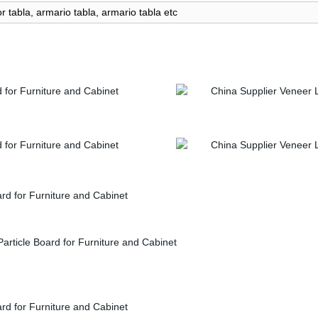
ior tabla, armario tabla, armario tabla etc