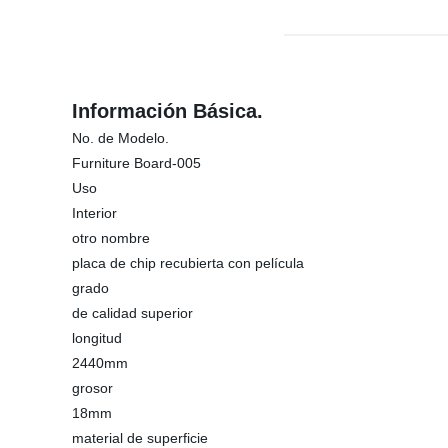
Información Básica.
No. de Modelo.
Furniture Board-005
Uso
Interior
otro nombre
placa de chip recubierta con película
grado
de calidad superior
longitud
2440mm
grosor
18mm
material de superficie