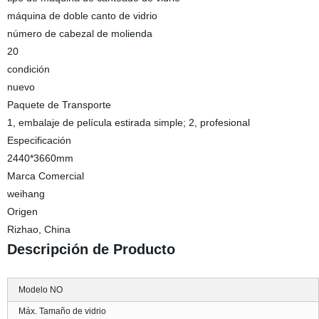
máquina de doble canto de vidrio
número de cabezal de molienda
20
condición
nuevo
Paquete de Transporte
1, embalaje de película estirada simple; 2, profesional
Especificación
2440*3660mm
Marca Comercial
weihang
Origen
Rizhao, China
Descripción de Producto
Modelo NO
Máx. Tamaño de vidrio