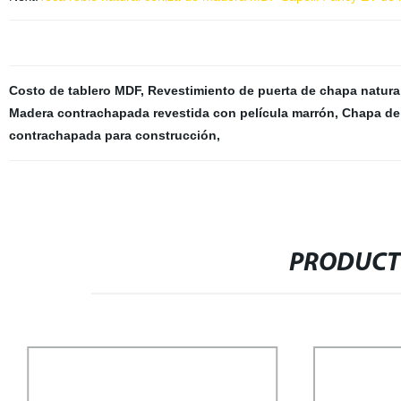
Costo de tablero MDF
,
Revestimiento de puerta de chapa natura
Madera contrachapada revestida con película marrón
,
Chapa de 
contrachapada para construcción
,
PRODUCT