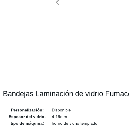
Bandejas Laminación de vidrio Fumace
Personalización:
Disponible
Espesor del vidrio:
4-19mm
tipo de máquina:
horno de vidrio templado