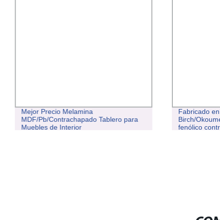
Mejor Precio Melamina
Fabricado en 
MDF/Pb/Contrachapado Tablero para
Birch/Okoum
Muebles de Interior
fenólico con