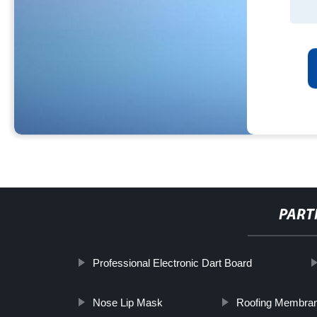
PART
Professional Electronic Dart Board
Nose Lip Mask
Roofing Membra