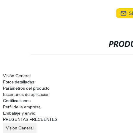
S
PRODU
Visión General
Fotos detalladas
Parámetros del producto
Escenarios de aplicación
Certificaciones
Perfil de la empresa
Embalaje y envío
PREGUNTAS FRECUENTES
Visión General