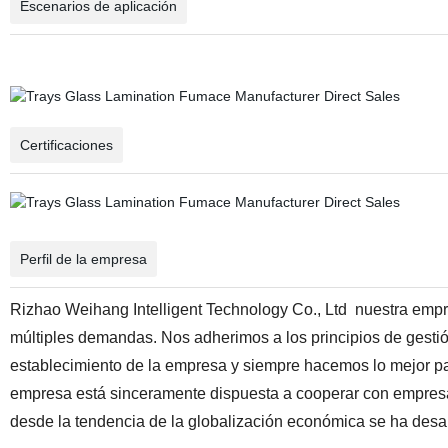
Escenarios de aplicación
Certificaciones
Perfil de la empresa
Rizhao Weihang Intelligent Technology Co., Ltd
nuestra empr
múltiples demandas. Nos adherimos a los principios de gestión
establecimiento de la empresa y siempre hacemos lo mejor par
empresa está sinceramente dispuesta a cooperar con empresa
desde la tendencia de la globalización económica se ha desarro