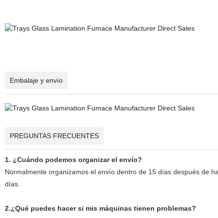
Embalaje y envío
PREGUNTAS FRECUENTES
1. ¿Cuándo podemos organizar el envío?
Normalmente organizamos el envío dentro de 15 días después de hab
días.
2.¿Qué puedes hacer si mis máquinas tienen problemas?