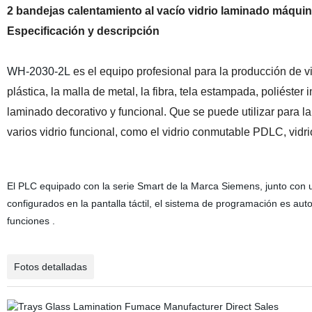
2 bandejas calentamiento al vacío vidrio laminado máquin
Especificación y descripción
WH-2030-2L
es el equipo profesional para la producción de vi
plástica, la malla de metal, la fibra, tela estampada, poliéster
laminado decorativo y funcional. Que se puede utilizar para la
varios vidrio funcional, como el vidrio conmutable PDLC, vidrio
El PLC equipado con la serie Smart de la Marca Siemens, junto con u
configurados en la pantalla táctil, el sistema de programación es aut
funciones .
Fotos detalladas