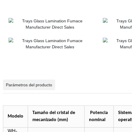
Parámetros del producto
Tamaño del cristal de
Potencia
Sistem
Modelo
mecanizado (mm)
nominal
operat
WH-