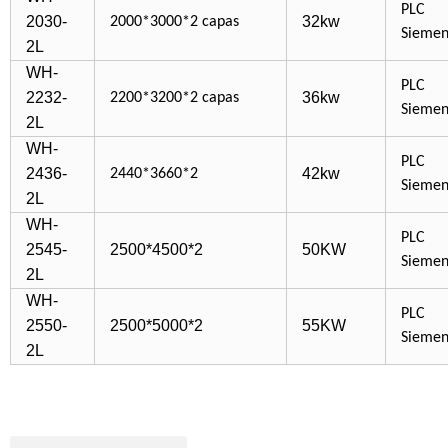
PLC
2030-
32kw
2000*3000*2 capas
Siemen
2L
WH-
PLC
2232-
36kw
2200*3200*2 capas
Siemen
2L
WH-
PLC
2436-
42kw
2440*3660*2
Siemen
2L
WH-
PLC
2545-
2500*4500*2
50KW
Siemen
2L
WH-
PLC
2550-
2500*5000*2
55KW
Siemen
2L