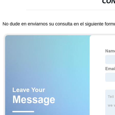
CON
No dude en enviarnos su consulta en el siguiente form