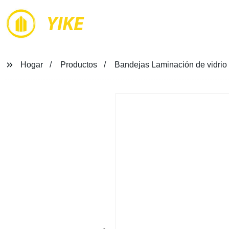
YIKE
Hogar
Productos
Bandejas Laminación de vidrio