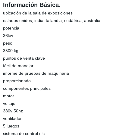
Información Básica.
ubicación de la sala de exposiciones
estados unidos, india, tailandia, sudáfrica, australia
potencia
36kw
peso
3500 kg
puntos de venta clave
fácil de manejar
informe de pruebas de maquinaria
proporcionado
componentes principales
motor
voltaje
380v 50hz
ventilador
5 juegos
sistema de control plc