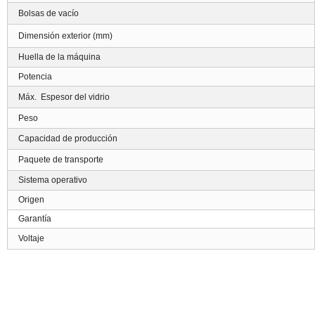
Bolsas de vacío
Dimensión exterior (mm)
Huella de la máquina
Potencia
Máx.
Espesor del vidrio
Peso
Capacidad de producción
Paquete de transporte
Sistema operativo
Origen
Garantía
Voltaje