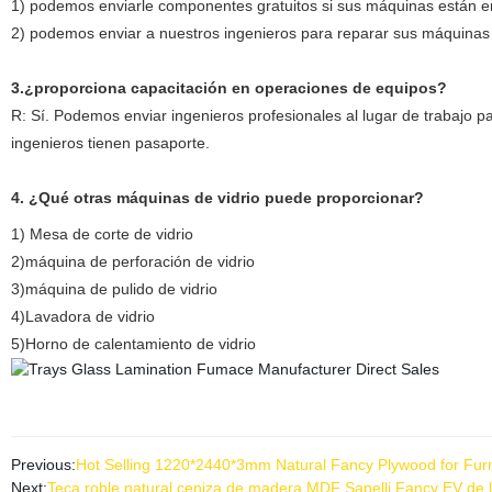
1) podemos enviarle componentes gratuitos si sus máquinas están e
2) podemos enviar a nuestros ingenieros para reparar sus máquinas
3.¿proporciona capacitación en operaciones de equipos?
R: Sí. Podemos enviar ingenieros profesionales al lugar de trabajo pa
ingenieros tienen pasaporte.
4. ¿Qué otras máquinas de vidrio puede proporcionar?
1) Mesa de corte de vidrio
2)máquina de perforación de vidrio
3)máquina de pulido de vidrio
4)Lavadora de vidrio
5)Horno de calentamiento de vidrio
Previous:
Hot Selling 1220*2440*3mm Natural Fancy Plywood for Furn
Next:
Teca roble natural ceniza de madera MDF Sapelli Fancy EV de