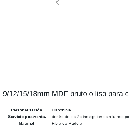
9/12/15/18mm MDF bruto o liso para c
Personalización:
Disponible
Servicio postventa:
dentro de los 7 días siguientes a la recep
Material:
Fibra de Madera