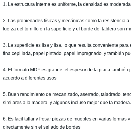
1. La estructura interna es uniforme, la densidad es moderad
2. Las propiedades físicas y mecánicas como la resistencia a la 
fuerza del tornillo en la superficie y el borde del tablero son m
3. La superficie es lisa y lisa, lo que resulta conveniente p
fina cepillada, papel pintado, papel impregnado, y también p
4. El formato MDF es grande, el espesor de la placa también
acuerdo a diferentes usos.
5. Buen rendimiento de mecanizado, aserrado, taladrado, teno
similares a la madera, y algunos incluso mejor que la madera.
6. Es fácil tallar y fresar piezas de muebles en varias formas
directamente sin el sellado de bordes.