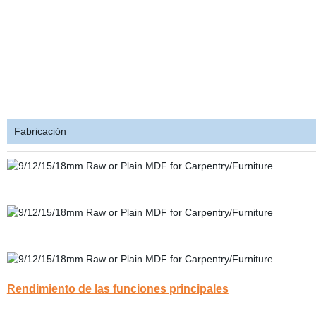
Fabricación
Rendimiento de las funciones principales