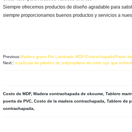
Siempre ofrecemos productos de diseño agradable para satisf
siempre proporcionamos buenos productos y servicios a nuestr
Previous:
Madera grano Pet Laminado MDF/Contrachapado/Panel de p
Next:
La película de plástico de polipropileno de color rojo que enf
Costo de MDF
,
Madera contrachapada de okoume
,
Tablero mari
puerta de PVC
,
Costo de la madera contrachapada
,
Tablero de p
contrachapada
,