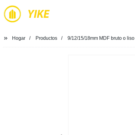
YIKE
Hogar
Productos
9/12/15/18mm MDF bruto o liso 