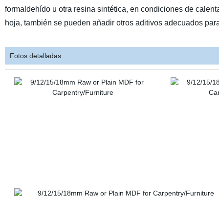
formaldehído u otra resina sintética, en condiciones de calen
hoja, también se pueden añadir otros aditivos adecuados para
Fotos detalladas