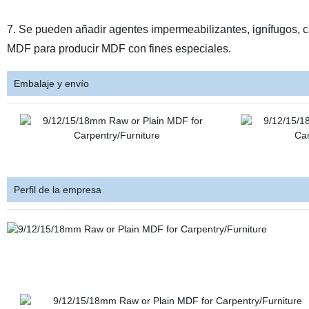
7. Se pueden añadir agentes impermeabilizantes, ignífugos, 
MDF para producir MDF con fines especiales.
Embalaje y envío
Perfil de la empresa