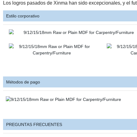
Los logros pasados de Xinma han sido excepcionales, y el fu
Estilo corporativo
Métodos de pago
PREGUNTAS FRECUENTES