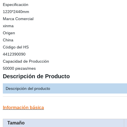
Especificación
1220*2440mm
Marca Comercial
xinma
Origen
China
Código del HS
4412390090
Capacidad de Producción
50000 piezas/mes
Descripción de Producto
Descripción del producto
Información básica
Tamaño