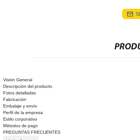
S
PRODU
Visión General
Descripción del producto
Fotos detalladas
Fabricación
Embalaje y envío
Perfil de la empresa
Estilo corporativo
Métodos de pago
PREGUNTAS FRECUENTES