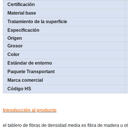
Certificación
Material base
Tratamiento de la superficie
Especificación
Origen
Grosor
Color
Estándar de entorno
Paquete Transportant
Marca comercial
Código HS
Introducción al producto
el tablero de fibras de densidad media es fibra de madera u ot