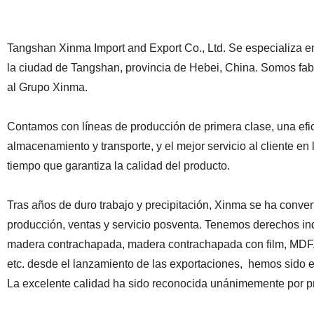
Tangshan Xinma Import and Export Co., Ltd. Se especializa 
la ciudad de Tangshan, provincia de Hebei, China. Somos fab
al Grupo Xinma.
Contamos con líneas de producción de primera clase, una efi
almacenamiento y transporte, y el mejor servicio al cliente en 
tiempo que garantiza la calidad del producto.
Tras años de duro trabajo y precipitación, Xinma se ha conver
producción, ventas y servicio posventa. Tenemos derechos in
madera contrachapada, madera contrachapada con film, MDF, 
etc. desde el lanzamiento de las exportaciones,
hemos sido ex
La excelente calidad ha sido reconocida unánimemente por p