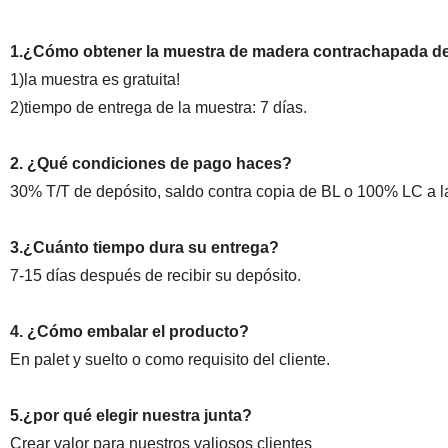
1.¿Cómo obtener la muestra de madera contrachapada d
1)la muestra es gratuita!
2)tiempo de entrega de la muestra: 7 días.
2. ¿Qué condiciones de pago haces?
30% T/T de depósito, saldo contra copia de BL o 100% LC a la
3.¿Cuánto tiempo dura su entrega?
7-15 días después de recibir su depósito.
4. ¿Cómo embalar el producto?
En palet y suelto o como requisito del cliente.
5.¿por qué elegir nuestra junta?
Crear valor para nuestros valiosos clientes