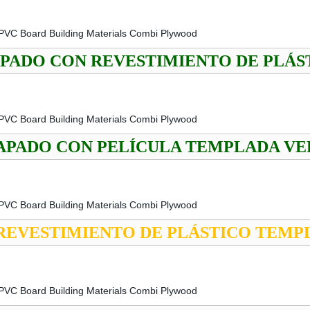
ADO CON REVESTIMIENTO DE PLÁS
PADO CON PELÍCULA TEMPLADA VE
EVESTIMIENTO DE PLÁSTICO TEMP