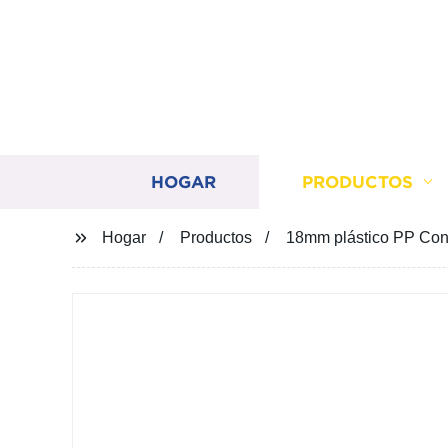
HOGAR
PRODUCTOS
Hogar
Productos
18mm plástico PP Con