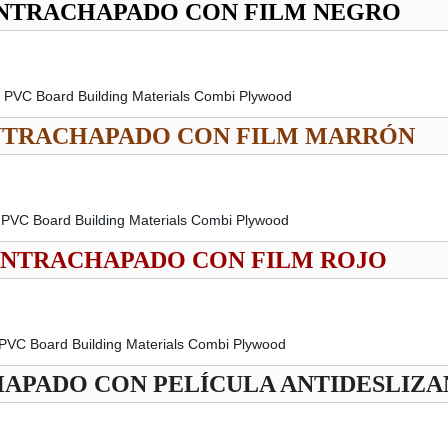
TRACHAPADO CON FILM NEGRO
TRACHAPADO CON FILM MARRÓN
NTRACHAPADO CON FILM ROJO
PADO CON PELÍCULA ANTIDESLIZA