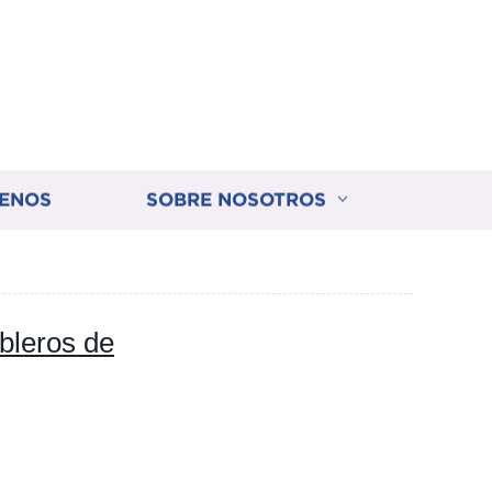
ENOS
SOBRE NOSOTROS
leros de