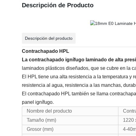
Descripción de Producto
Descripción del producto
Contrachapado HPL
La contrachapado ignífugo laminado de alta pres
laminados plásticos diseñados, que se cubre en la ca
El HPL tiene una alta resistencia a la temperatura y r
resistencia al agua, resistencia a las manchas, durab
El contrachapado HPL también se llama contrachapad
panel ignífugo.
Nombre del producto
Contr
Tamaño (mm)
1220 
Grosor (mm)
4-40