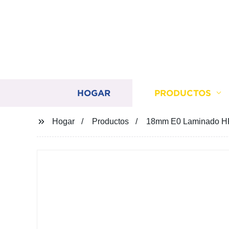
HOGAR
PRODUCTOS
Hogar
Productos
18mm E0 Laminado HP