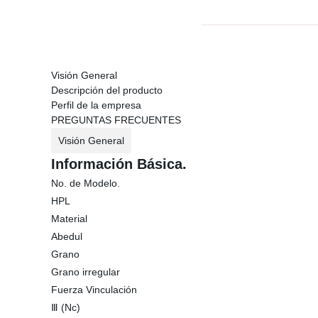
Visión General
Descripción del producto
Perfil de la empresa
PREGUNTAS FRECUENTES
Visión General
Información Básica.
No. de Modelo.
HPL
Material
Abedul
Grano
Grano irregular
Fuerza Vinculación
Ⅲ (Nc)