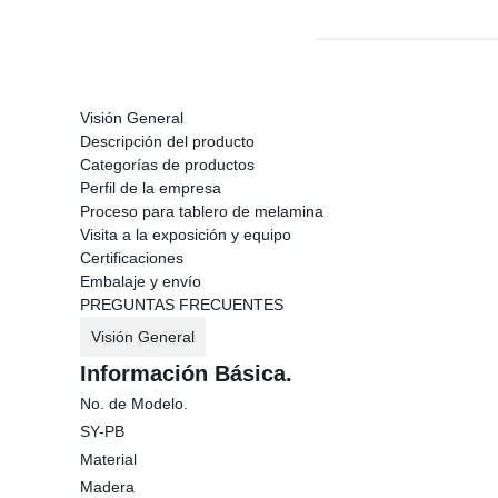
Visión General
Descripción del producto
Categorías de productos
Perfil de la empresa
Proceso para tablero de melamina
Visita a la exposición y equipo
Certificaciones
Embalaje y envío
PREGUNTAS FRECUENTES
Visión General
Información Básica.
No. de Modelo.
SY-PB
Material
Madera