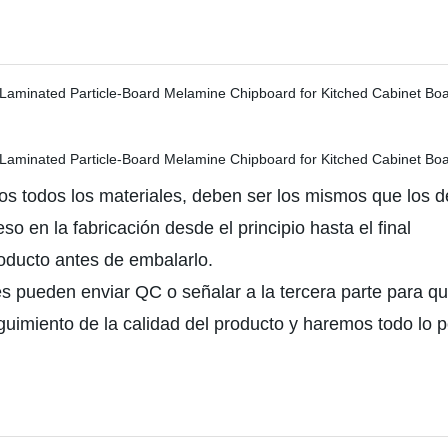
s todos los materiales, deben ser los mismos que los de
 en la fabricación desde el principio hasta el final
roducto antes de embalarlo.
tes pueden enviar QC o señalar a la tercera parte para q
imiento de la calidad del producto y haremos todo lo po