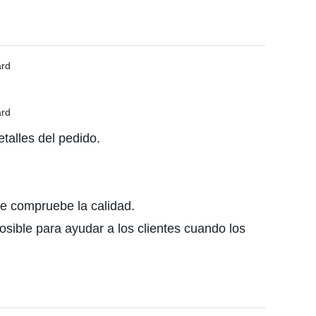
talles del pedido.
ue compruebe la calidad.
sible para ayudar a los clientes cuando los