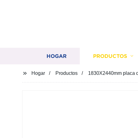
HOGAR
PRODUCTOS
Hogar
Productos
1830X2440mm placa de 