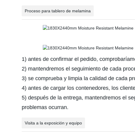
Proceso para tablero de melamina
1) antes de confirmar el pedido, comprobaríamo
2) mantendremos el seguimiento de cada proceso
3) se comprueba y limpia la calidad de cada p
4) antes de cargar los contenedores, los clien
5) después de la entrega, mantendremos el segu
problemas ocurran.
Visita a la exposición y equipo