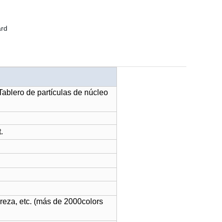
Tablero de partículas de núcleo
.
reza, etc. (más de 2000colors