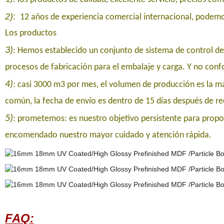
2)
:
12 años de experiencia comercial internacional, pode
Los productos
3)
: Hemos establecido un conjunto de sistema de control de 
procesos de fabricación para el embalaje y carga. Y no con
4)
: casi 3000 m3 por mes, el volumen de producción es la m
común, la fecha de envío es dentro de 15 días después de reci
5)
: prometemos: es nuestro objetivo persistente para proporc
encomendado nuestro mayor cuidado y atención rápida.
FAQ: