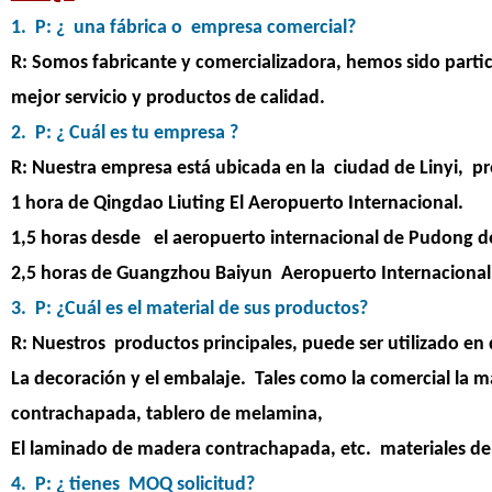
1. P: ¿ una fábrica o empresa comercial?
R: Somos fabricante y comercializadora, hemos sido parti
mejor servicio y productos de calidad.
2. P: ¿ Cuál es tu empresa ?
R: Nuestra empresa está ubicada en la ciudad de Linyi, 
1 hora de Qingdao Liuting El Aeropuerto Internacional.
1,5 horas desde el aeropuerto internacional de Pudong d
2,5 horas de Guangzhou Baiyun Aeropuerto Internacional
3. P: ¿Cuál es el material de sus productos?
R: Nuestros productos principales, puede ser utilizado en
La decoración y el embalaje. Tales como la comercial la 
contrachapada, tablero de melamina,
El laminado de madera contrachapada, etc. materiales de
4. P: ¿ tienes MOQ solicitud?