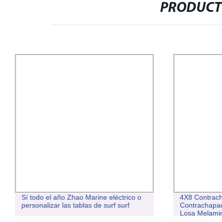
PRODUCT
Sí todo el año Zhao Marine eléctrico o
4X8 Contrac
personalizar las tablas de surf surf
Contrachapa
Losa Melami