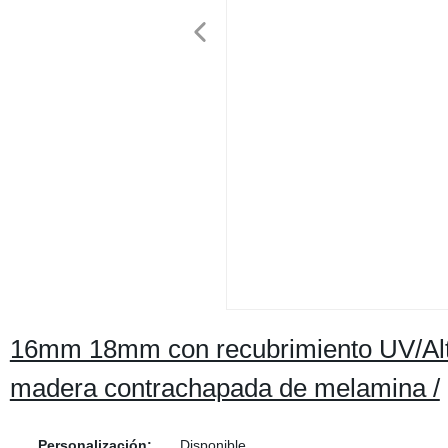
16mm 18mm con recubrimiento UV/Alto 
madera contrachapada de melamina /
Personalización:
Disponible