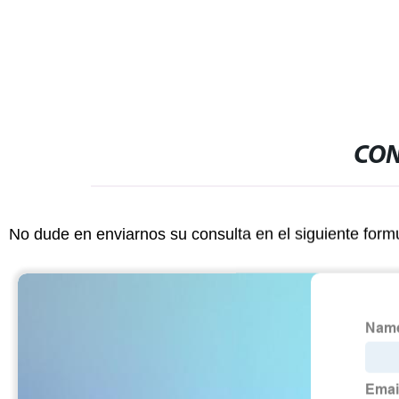
CON
No dude en enviarnos su consulta en el siguiente form