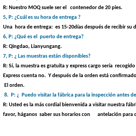
R: Nuestro MOQ suele ser el contenedor de 20 pies.
5, P: ¿Cuál es su hora de entrega ?
Una hora de entrega: es 15-20días después de recibir su 
6, P: ¿Qué es el puerto de entrega?
R: Qingdao, Lianyungang.
7, P: ¿ Las muestras están disponibles?
R: Sí, la muestra es gratuita y express cargo sería recogid
Express cuenta no. Y después de la orden está confirmado,
El orden.
8. P: ¿ Puedo visitar la fábrica para la inspección antes de
R: Usted es la más cordial bienvenida a visitar nuestra fá
favor, háganos saber sus horarios con antelación para q