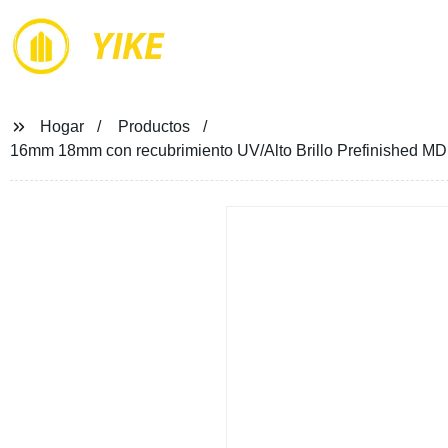
YIKE
Hogar
Productos
16mm 18mm con recubrimiento UV/Alto Brillo Prefinished MD