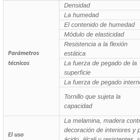
Densidad
La humedad
El contenido de humedad
Módulo de elasticidad
Resistencia a la flexión
estática
Parámetros
La fuerza de pegado de la
técnicos
superficie
La fuerza de pegado intern
Tornillo que sujeta la
capacidad
La melamina, madera contr
decoración de interiores y
El uso
ácido, álcali y resistentes, r