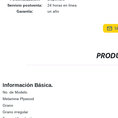
Servicio postventa:
24 horas en línea
Garantía:
un año
S
PRODU
Información Básica.
No. de Modelo.
Melamine Plywood
Grano
Grano irregular