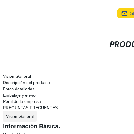
S
PRODU
Visión General
Descripción del producto
Fotos detalladas
Embalaje y envío
Perfil de la empresa
PREGUNTAS FRECUENTES
Visión General
Información Básica.