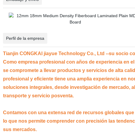
Perfil de la empresa
Tianjin CONGKAI jiayue Technology Co., Ltd --su socio co
Como empresa profesional con años de experiencia en el 
se compromete a llevar productos y servicios de alta cal
profesional y eficiente tiene una amplia experiencia en no
soluciones integrales, desde investigación de mercado, ab
transporte y servicio posventa.
Contamos con una extensa red de recursos globales que cu
lo que nos permite comprender con precisión las tendenci
sus mercados.