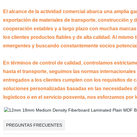
El alcance de la actividad comercial abarca una amplia ga
exportación de materiales de transporte, construcción y
cooperación estables y a largo plazo con muchas marcas
los clientes productos fiables y de alta calidad. Al mis
emergentes y buscando constantemente socios potencial
En términos de control de calidad, controlamos estrictam
hasta el transporte, seguimos las normas internacionales 
entregados a los clientes cumplen con los requisitos de c
soluciones personalizadas basadas en las necesidades del
logísticos o en el servicio posventa, nos esforzamos por l
PREGUNTAS FRECUENTES