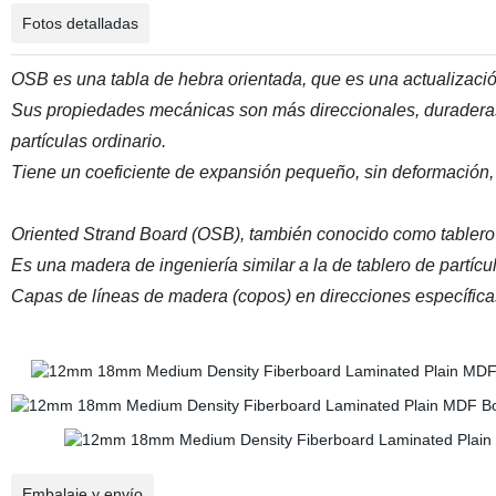
Fotos detalladas
OSB es una tabla de hebra orientada, que es una actualización
Sus propiedades mecánicas son más direccionales, duraderas
partículas ordinario.
Tiene un coeficiente de expansión pequeño, sin deformación, 
Oriented Strand Board (OSB), también conocido como tablero de 
Es una madera de ingeniería similar a la de tablero de partíc
Capas de líneas de madera (copos) en direcciones específica
Embalaje y envío