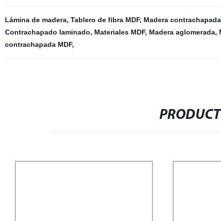
Lámina de madera
,
Tablero de fibra MDF
,
Madera contrachapada
Contrachapado laminado
,
Materiales MDF
,
Madera aglomerada
,
contrachapada MDF
,
PRODUCT