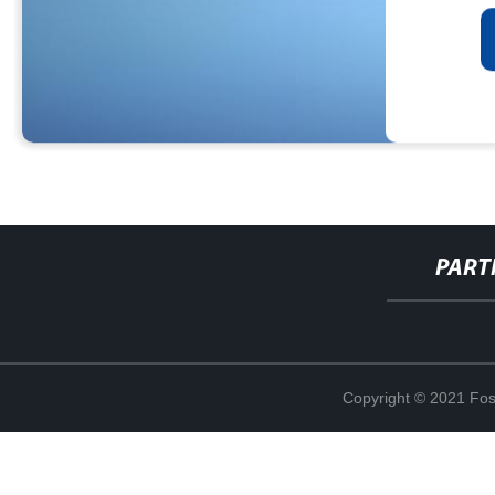
PART
Copyright © 2021 Fosh