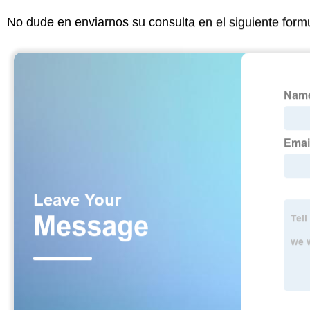
No dude en enviarnos su consulta en el siguiente form