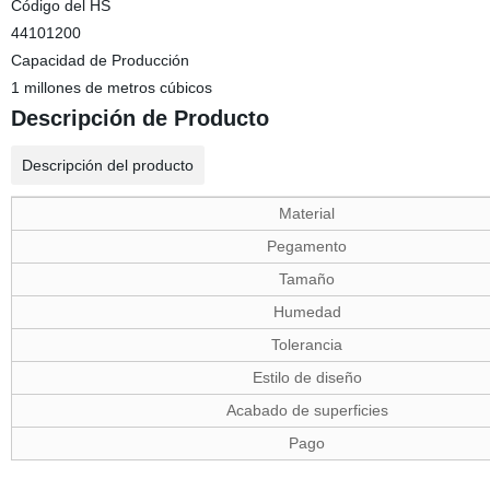
Código del HS
44101200
Capacidad de Producción
1 millones de metros cúbicos
Descripción de Producto
Descripción del producto
Material
Pegamento
Tamaño
Humedad
Tolerancia
Estilo de diseño
Acabado de superficies
Pago