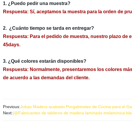
1. ¿Puedo pedir una muestra?
Respuesta: Sí, aceptamos la muestra para la orden de pr
2. ¿Cuánto tiempo se tarda en entregar?
Respuesta: Para el pedido de muestra, nuestro plazo de e
45days.
3. ¿Qué colores estarán disponibles?
Respuesta: Normalmente, presentaremos los colores más 
de acuerdo a las demandas del cliente.
Previous:
Jubao Madera acabado Pvcgabinetes de Cocina para el G
Next:
{@Fabricantes de tableros de madera laminada melamínica bl