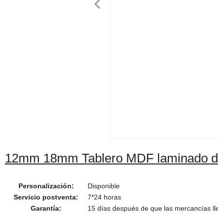
12mm 18mm Tablero MDF laminado d
Personalización:
Disponible
Servicio postventa:
7*24 horas
Garantía:
15 días después de que las mercancías lle