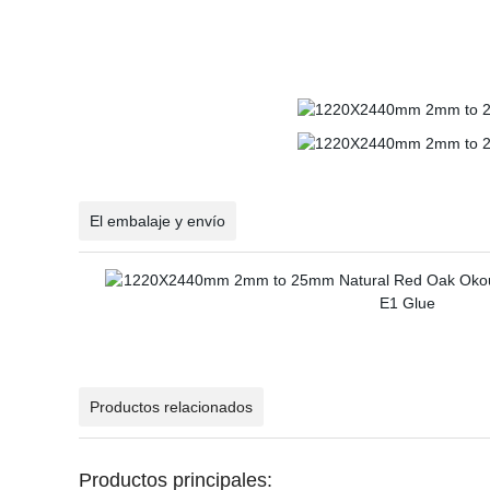
El embalaje y envío
Productos relacionados
Productos principales: