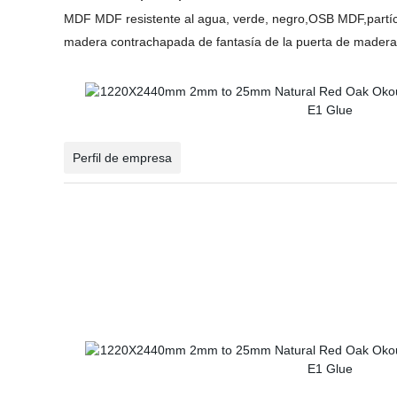
MDF MDF resistente al agua, verde, negro,OSB MDF,partíc
madera contrachapada de fantasía de la puerta de madera, 
Perfil de empresa