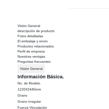
Visión General
descripción de producto
Fotos detalladas
El embalaje y envío
Productos relacionados
Perfil de empresa
Nuestras ventajas
Preguntas frecuentes
Visión General
Información Básica.
No. de Modelo.
1220X2440mm
Grano
Grano irregular
Fuerza Vinculación