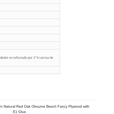
rededor es reforzado por 3*6 correa de