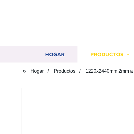
HOGAR
PRODUCTOS
Hogar
Productos
1220x2440mm 2mm a 2