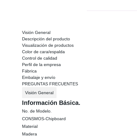
Visión General
Descripción del producto
Visualización de productos
Color de cara/espalda
Control de calidad
Perfil de la empresa
Fábrica
Embalaje y envío
PREGUNTAS FRECUENTES
Visión General
Información Básica.
No. de Modelo.
CONSMOS-Chipboard
Material
Madera