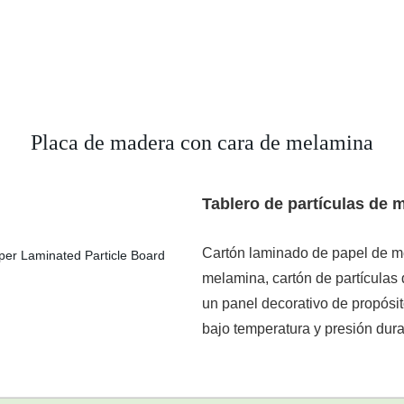
Placa de madera con cara de melamina
Tablero de partículas de 
Cartón laminado de papel de m
melamina, cartón de partículas
un panel decorativo de propósi
bajo temperatura y presión dura