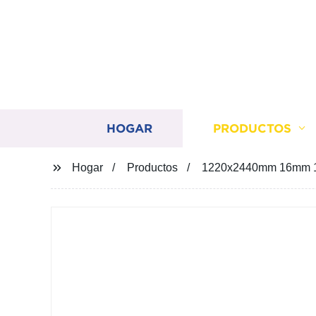
HOGAR
PRODUCTOS
Hogar
Productos
1220x2440mm 16mm 18