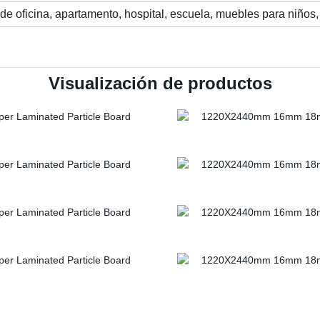
e oficina, apartamento, hospital, escuela, muebles para niños, 
Visualización de productos