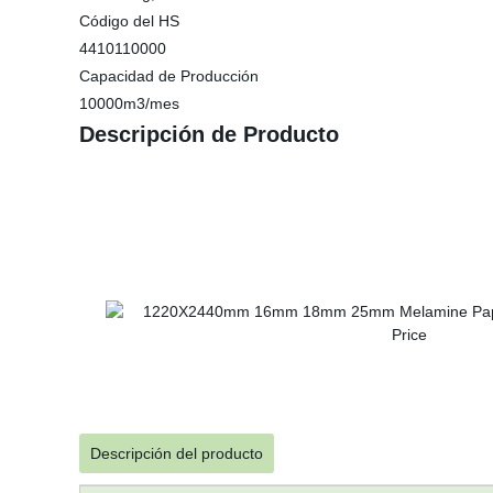
Código del HS
4410110000
Capacidad de Producción
10000m3/mes
Descripción de Producto
Descripción del producto