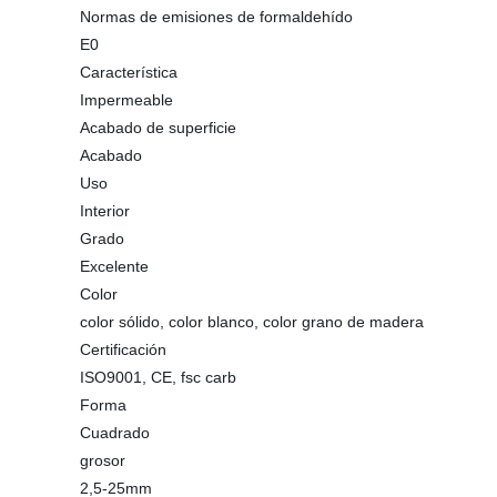
Normas de emisiones de formaldehído
E0
Característica
Impermeable
Acabado de superficie
Acabado
Uso
Interior
Grado
Excelente
Color
color sólido, color blanco, color grano de madera
Certificación
ISO9001, CE, fsc carb
Forma
Cuadrado
grosor
2,5-25mm