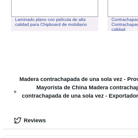
Laminado plano con película de alta
Contrachapad
calidad para Chipboard de mobiliario
Contrachapad
calidad
Madera contrachapada de una sola vez - Pro
Mayorista de China Madera contrachap
contrachapada de una sola vez - Exportado
Reviews