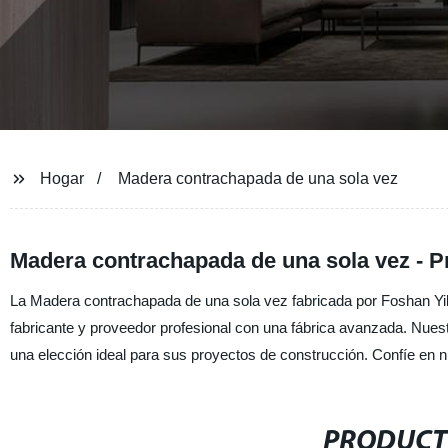
Hogar
Madera contrachapada de una sola vez
Madera contrachapada de una sola vez - P
La Madera contrachapada de una sola vez fabricada por Foshan Yike
fabricante y proveedor profesional con una fábrica avanzada. Nues
una elección ideal para sus proyectos de construcción. Confíe en nu
PRODUCT