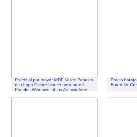
Precio al por mayor MDF Verde Paneles
Precio barat
de chapa Colore blanco para pared
Board for Ca
Paneles Windows tablas Archivadores